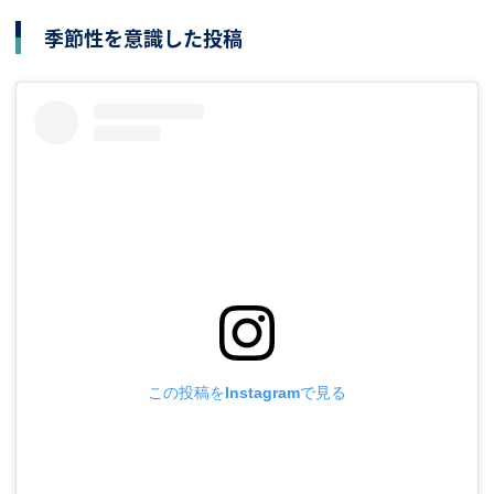
季節性を意識した投稿
この投稿をInstagramで見る