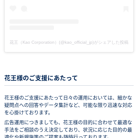
花王（Kao Corporation）(@kao_official_jp)がシェアした投稿
花王様のご支援にあたって
花王様のご支援にあたって日々の運用においては、細かな
疑問点への回答やデータ集計など、可能な限り迅速な対応
を心掛けております。
広告運用につきましても、花王様の目的に合わせて最適な
手法をご相談のうえ決定しており、状況に応じた目的の最
適化や新規施策のご提案も随時行っております。