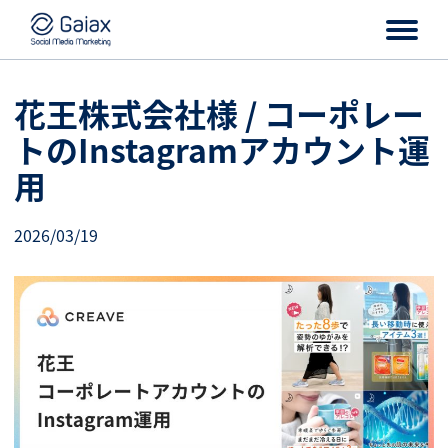
花王株式会社様 / コーポレー
トのInstagramアカウント運
用
2026/03/19