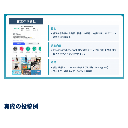
実際の投稿例