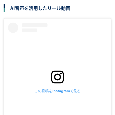
AI音声を活用したリール動画
この投稿をInstagramで見る