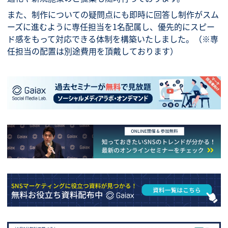
また、制作についての疑問点にも即時に回答し制作がスム
ーズに進むように専任担当
を1名配属し、優先的にスピー
ド感をもって対応できる体制を構築いたしました。（※専
任担当の配置は別途費用を頂戴しております）