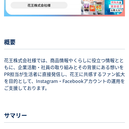
概要
花王株式会社様では、商品情報やくらしに役立つ情報とと
もに、企業活動・社員の取り組みとその背景にある想いを
PR担当が生活者に直接発信し、花王に共感するファン拡大
を目的として、Instagram・Facebookアカウントの運用を
ご支援しております。
サマリー