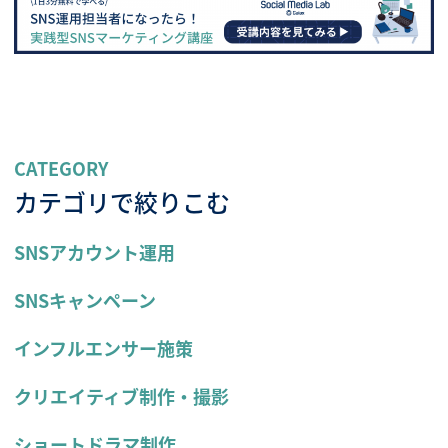
CATEGORY
カテゴリで絞りこむ
SNSアカウント運用
SNSキャンペーン
インフルエンサー施策
クリエイティブ制作・撮影
ショートドラマ制作