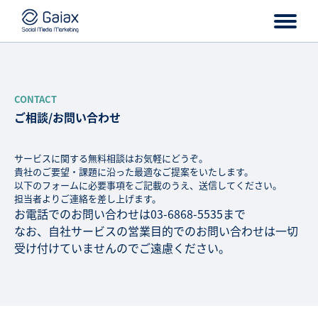
CONTACT
ご相談/お問い合わせ
サービスに関する無料相談はお気軽にどうぞ。
貴社のご要望・課題に沿った最適なご提案をいたします。
以下のフォームに必要事項をご記載のうえ、送信してください。
担当者よりご連絡を差し上げます。
お電話でのお問い合わせは03-6868-5535まで
なお、自社サービスの営業目的でのお問い合わせは一切
受け付けていませんのでご遠慮ください。