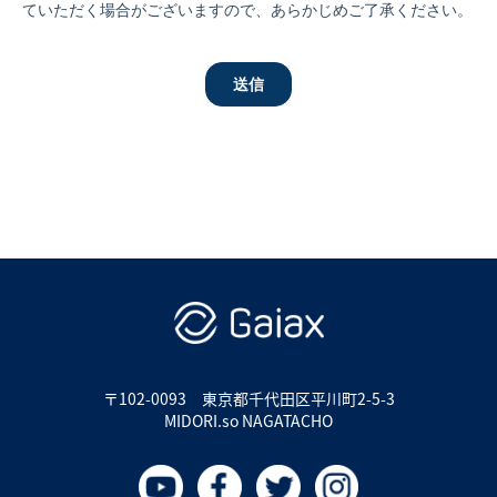
〒102-0093
東京都千代田区平川町2-5-3
MIDORI.so NAGATACHO