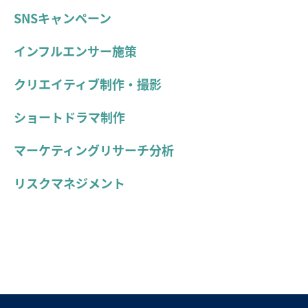
SNSキャンペーン
インフルエンサー施策
クリエイティブ制作・撮影
ショートドラマ制作
マーケティングリサーチ分析
リスクマネジメント