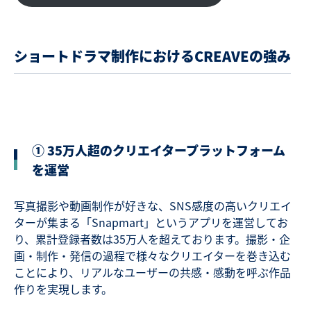
ショートドラマ制作におけるCREAVEの強み
① 35万人超のクリエイタープラットフォーム
を運営
写真撮影や動画制作が好きな、SNS感度の高いクリエイ
ターが集まる「Snapmart」というアプリを運営してお
り、累計登録者数は35万人を超えております。撮影・企
画・制作・発信の過程で様々なクリエイターを巻き込む
ことにより、リアルなユーザーの共感・感動を呼ぶ作品
作りを実現します。