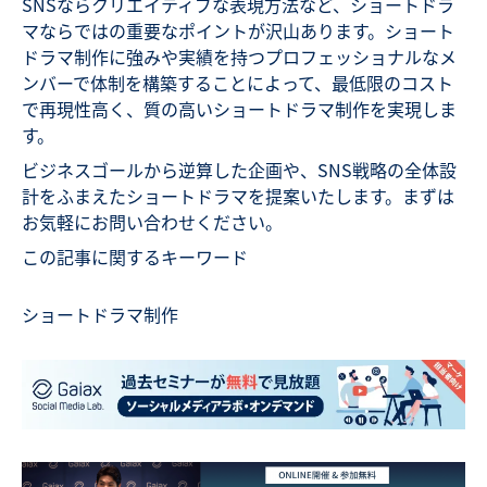
SNSならクリエイティブな表現方法など、ショートドラ
マならではの重要なポイントが沢山あります。ショート
ドラマ制作に強みや実績を持つプロフェッショナルなメ
ンバーで体制を構築することによって、最低限のコスト
で再現性高く、質の高いショートドラマ制作を実現しま
す。
ビジネスゴールから逆算した企画や、SNS戦略の全体設
計をふまえたショートドラマを提案いたします。まずは
お気軽にお問い合わせください。
この記事に関するキーワード
ショートドラマ制作