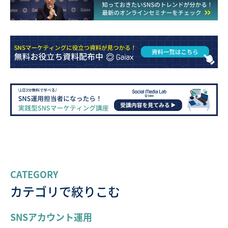
CATEGORY
カテゴリで絞りこむ
SNSアカウント運用