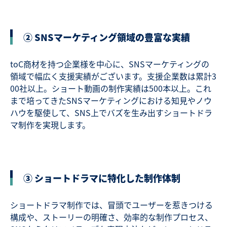
② SNSマーケティング領域の豊富な実績
toC商材を持つ企業様を中心に、SNSマーケティングの
領域で幅広く支援実績がございます。支援企業数は累計3
00社以上。ショート動画の制作実績は500本以上。これ
まで培ってきたSNSマーケティングにおける知見やノウ
ハウを駆使して、SNS上でバズを生み出すショートドラ
マ制作を実現します。
③ ショートドラマに特化した制作体制
ショートドラマ制作では、冒頭でユーザーを惹きつける
構成や、ストーリーの明確さ、効率的な制作プロセス、