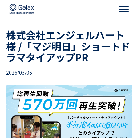
株式会社エンジェルハート
様 /「マジ明日」ショートド
ラマタイアップPR
2026/03/06