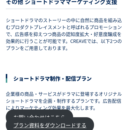
その他 ショートドラママーケティング支援
ショートドラマのストーリーの中に自然に商品を組み込
むプロダクトプレイスメントと呼ばれるプロモーション
で、広告感を抑えつつ商品の認知度拡大・好意度醸成を
効果的に行うことが可能です。CREAVEでは、以下2つの
プランをご用意しております。
ショートドラマ制作・配信プラン
企業様の商品・サービスがドラマに登場するオリジナル
ショートドラマを企画・制作するプランです。広告配信
によりマーケティング効果を最大化します。
お問い合わせはこちら
プラン資料をダウンロードする