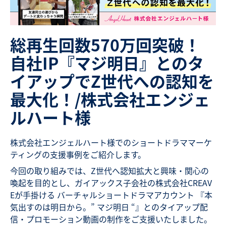
総再生回数570万回突破！
自社IP『マジ明日』とのタ
イアップでZ世代への認知を
最大化！/株式会社エンジェ
ルハート様
株式会社エンジェルハート様でのショートドラママーケ
ティングの支援事例をご紹介します。
今回の取り組みでは、Z世代へ認知拡大と興味・関心の
喚起を目的とし、ガイアックス子会社の株式会社CREAV
Eが手掛ける バーチャルショートドラマアカウント 『本
気出すのは明日から。” マジ明日 “』とのタイアップ配
信・プロモーション動画の制作をご支援いたしました。