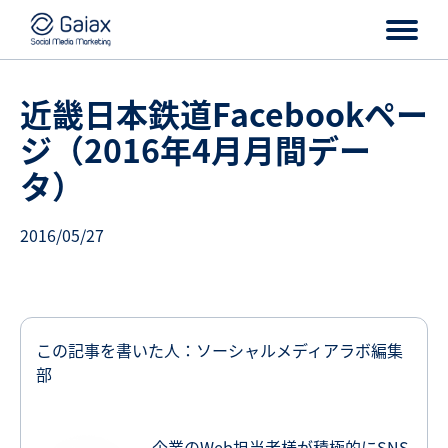
近畿日本鉄道Facebookペー
ジ（2016年4月月間デー
タ）
2016/05/27
この記事を書いた人：ソーシャルメディアラボ編集
部
企業のWeb担当者様が積極的にSNS