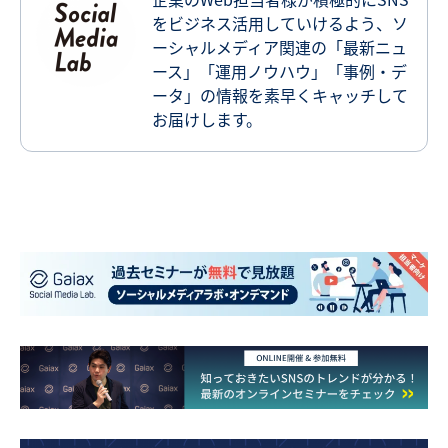
をビジネス活用していけるよう、ソ
ーシャルメディア関連の「最新ニュ
ース」「運用ノウハウ」「事例・デ
ータ」の情報を素早くキャッチして
お届けします。