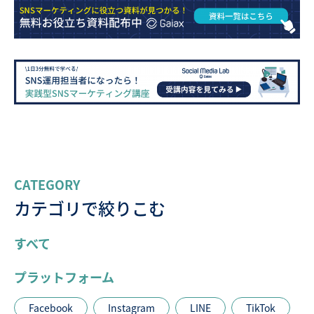
CATEGORY
カテゴリで絞りこむ
すべて
プラットフォーム
Facebook
Instagram
LINE
TikTok