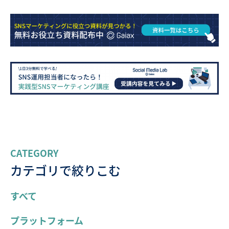
CATEGORY
カテゴリで絞りこむ
すべて
プラットフォーム