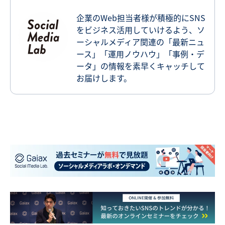
企業のWeb担当者様が積極的にSNS
をビジネス活用していけるよう、ソ
ーシャルメディア関連の「最新ニュ
ース」「運用ノウハウ」「事例・デ
ータ」の情報を素早くキャッチして
お届けします。