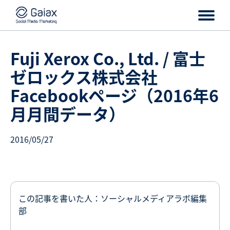
Fuji Xerox Co., Ltd. / 富士
ゼロックス株式会社
Facebookページ（2016年6
月月間データ）
2016/05/27
この記事を書いた人：ソーシャルメディアラボ編集
部