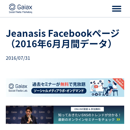
Jeanasis Facebookページ
（2016年6月月間データ）
2016/07/31