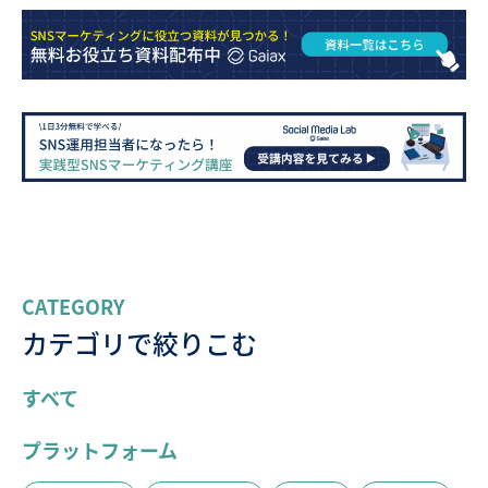
CATEGORY
カテゴリで絞りこむ
すべて
プラットフォーム