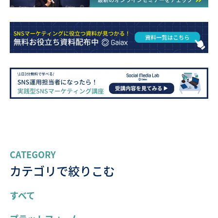
CATEGORY
カテゴリで絞りこむ
すべて