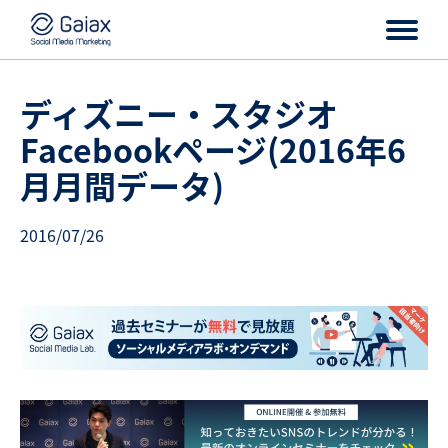
ディズニー・スタジオ
Facebookページ(2016年6
月月間データ)
2016/07/26