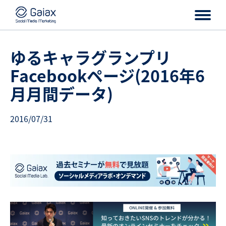
ゆるキャラグランプリ
Facebookページ(2016年6
月月間データ)
2016/07/31