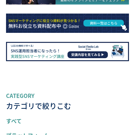
CATEGORY
カテゴリで絞りこむ
すべて