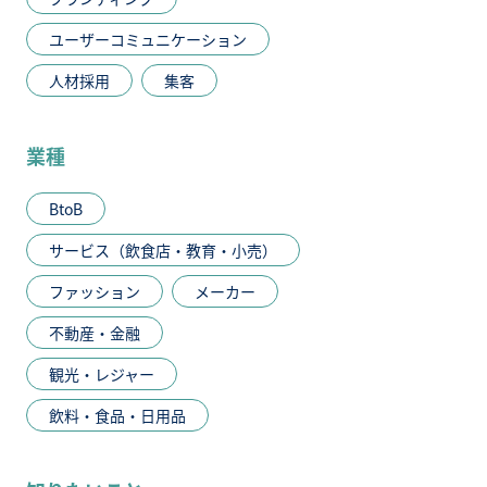
ユーザーコミュニケーション
人材採用
集客
業種
BtoB
サービス（飲食店・教育・小売）
ファッション
メーカー
不動産・金融
観光・レジャー
飲料・食品・日用品