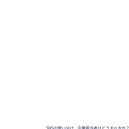
SNSの使い分け、企業担当者はどうすべきか？