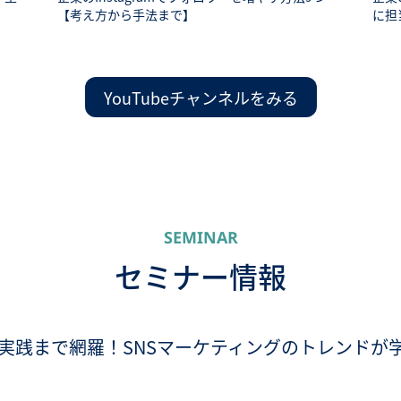
【考え方から手法まで】
に担
YouTubeチャンネルをみる
SEMINAR
セミナー情報
実践まで網羅！SNSマーケティングのトレンドが