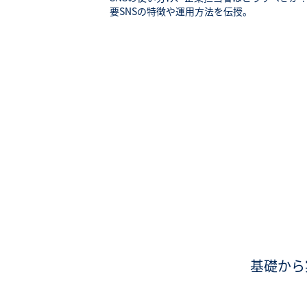
要SNSの特徴や運用方法を伝授。
基礎から