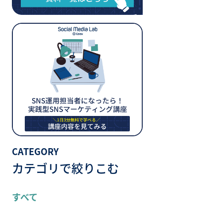
CATEGORY
カテゴリで絞りこむ
すべて