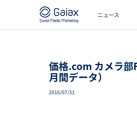
ニュース
価格.com カメラ部F
月間データ）
2016/07/31