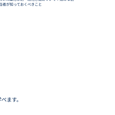
当者が知っておくべきこと
学べます。