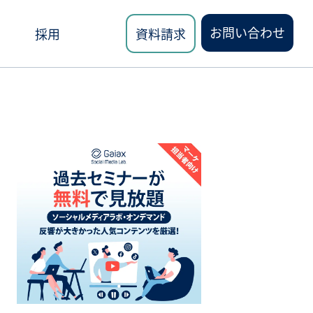
お問い合わせ
採用
資料請求
ロード
講座