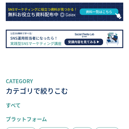
CATEGORY
カテゴリで絞りこむ
すべて
プラットフォーム