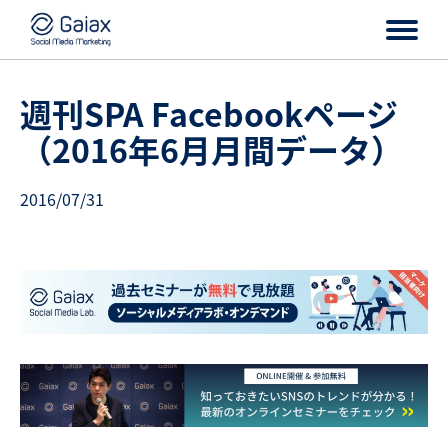
週刊SPA Facebookページ
（2016年6月月間データ）
2016/07/31