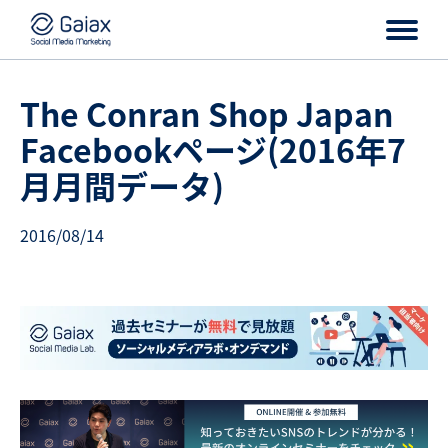
The Conran Shop Japan
Facebookページ(2016年7
月月間データ)
2016/08/14