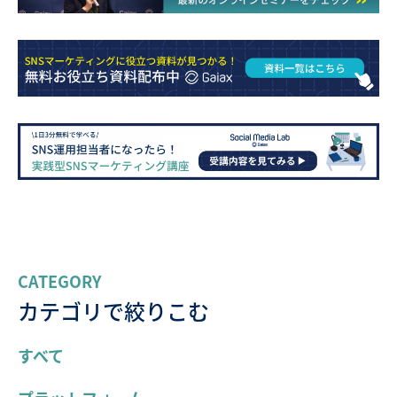
CATEGORY
カテゴリで絞りこむ
すべて