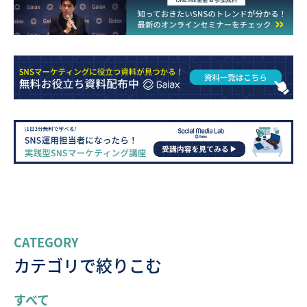
CATEGORY
カテゴリで絞りこむ
すべて