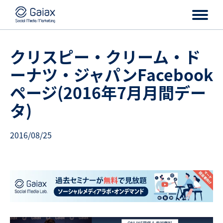
クリスピー・クリーム・ド
ーナツ・ジャパンFacebook
ページ(2016年7月月間デー
タ)
2016/08/25