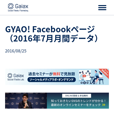
GYAO! Facebookページ
（2016年7月月間データ）
2016/08/25