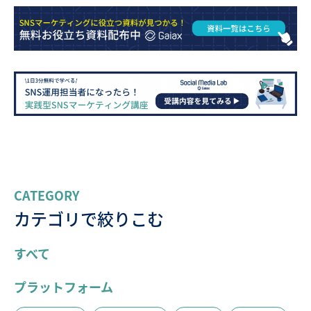
CATEGORY
カテゴリで絞りこむ
すべて
プラットフォーム