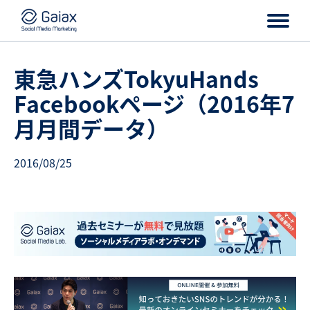
東急ハンズTokyuHands
Facebookページ（2016年7
月月間データ）
2016/08/25