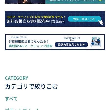
CATEGORY
カテゴリで絞りこむ
すべて