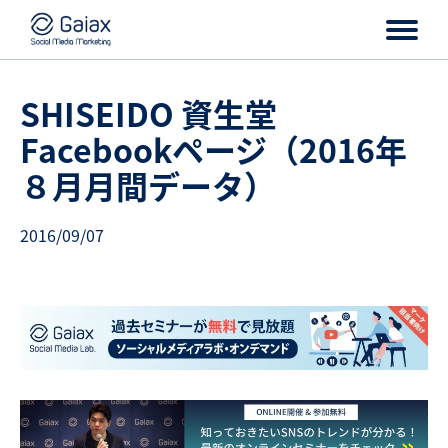
SHISEIDO 資生堂
Facebookページ（2016年
８月月間データ）
2016/09/07