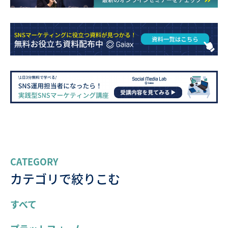
CATEGORY
カテゴリで絞りこむ
すべて