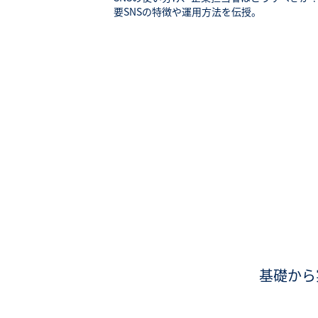
要SNSの特徴や運用方法を伝授。
基礎から