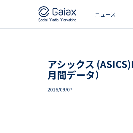
ニュース
アシックス (ASICS
月間データ）
2016/09/07