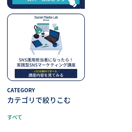
CATEGORY
カテゴリで絞りこむ
すべて