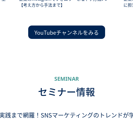
【考え方から手法まで】
に担
YouTubeチャンネルをみる
SEMINAR
セミナー情報
実践まで網羅！SNSマーケティングのトレンドが