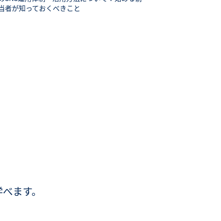
当者が知っておくべきこと
学べます。