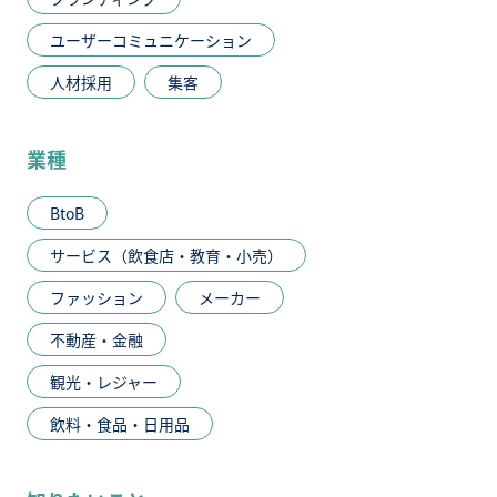
ユーザーコミュニケーション
人材採用
集客
業種
BtoB
サービス（飲食店・教育・小売）
ファッション
メーカー
不動産・金融
観光・レジャー
飲料・食品・日用品