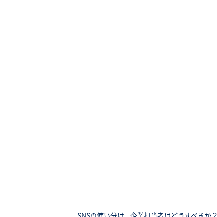
SNSの使い分け、企業担当者はどうすべきか？