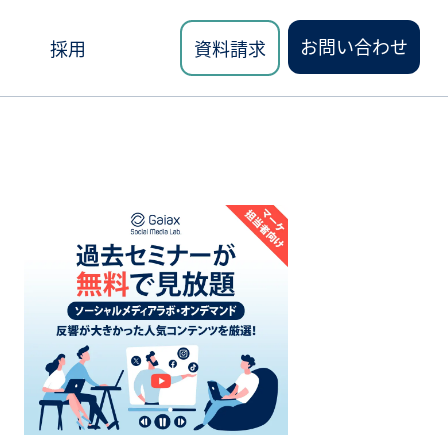
お問い合わせ
採用
資料請求
ロード
講座