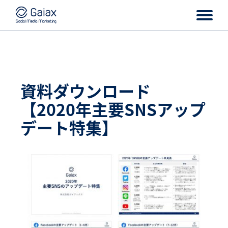
資料ダウンロード
【2020年主要SNSアップ
デート特集】