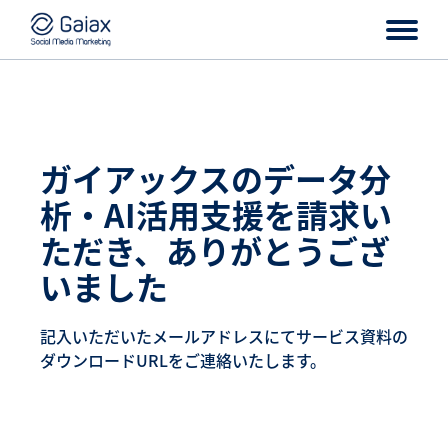
ガイアックスのデータ分
析・AI活用支援を請求い
ただき、ありがとうござ
いました
記入いただいたメールアドレスにてサービス資料の
ダウンロードURLをご連絡いたします。