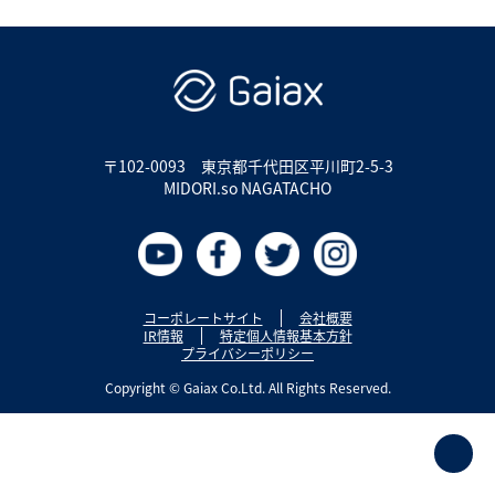
〒102-0093
東京都千代田区平川町2-5-3
MIDORI.so NAGATACHO
コーポレートサイト
会社概要
IR情報
特定個人情報基本方針
プライバシーポリシー
Copyright © Gaiax Co.Ltd. All Rights Reserved.