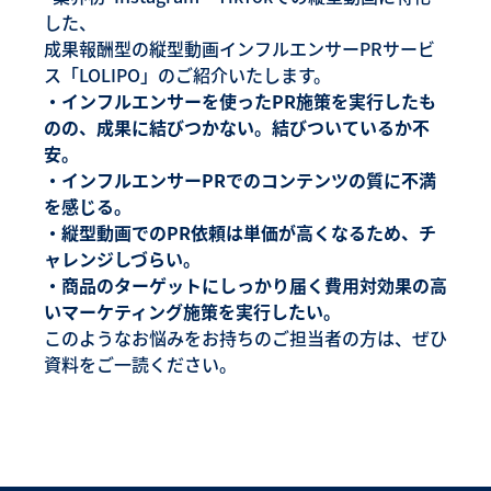
した、
成果報酬型の縦型動画インフルエンサーPRサービ
ス「LOLIPO」のご紹介いたします。
・インフルエンサーを使ったPR施策を実行したも
のの、成果に結びつかない。結びついているか不
安。
・インフルエンサーPRでのコンテンツの質に不満
を感じる。
・縦型動画でのPR依頼は単価が高くなるため、チ
ャレンジしづらい。
・商品のターゲットにしっかり届く費用対効果の高
いマーケティング施策を実行したい。
このようなお悩みをお持ちのご担当者の方は、ぜひ
資料をご一読ください。