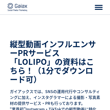
縦型動画インフルエンサ
ーPRサービス
「LOLIPO」の資料はこ
ちら！（1分でダウンロ
ード可）
ガイアックスでは、SNSの運用代行やコンサルティ
ングに加え、インスタグラマーによる撮影・写真素
材の提供サービス・PRも行っております。
“業界初”Instagram・TikTokでの縦型動画に特化