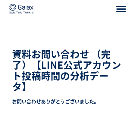
資料お問い合わせ （完
了）【LINE公式アカウン
ト投稿時間の分析デー
タ】
お問い合わせありがとうございました。