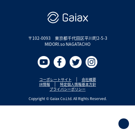
〒102-0093
東京都千代田区平川町2-5-3
MIDORI.so NAGATACHO
コーポレートサイト
会社概要
IR情報
特定個人情報基本方針
プライバシーポリシー
Copyright © Gaiax Co.Ltd. All Rights Reserved.