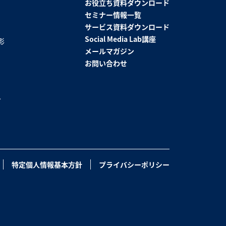
お役立ち資料ダウンロード
セミナー情報一覧
サービス資料ダウンロード
Social Media Lab講座
影
メールマガジン
お問い合わせ
グ
特定個人情報基本方針
プライバシーポリシー