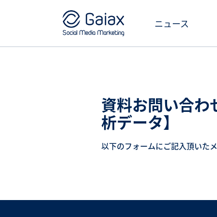
ニュース
資料お問い合わせ
析データ】
以下のフォームにご記入頂いた