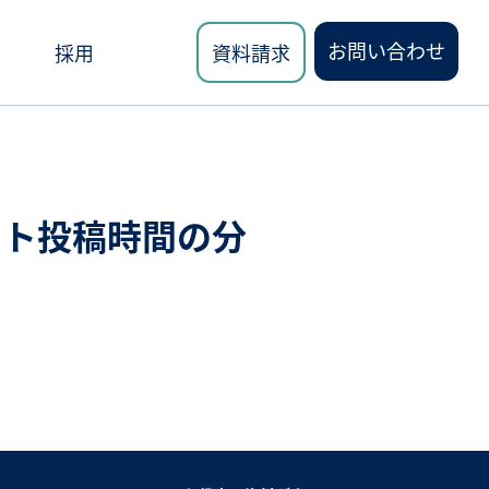
お問い合わせ
採用
資料請求
ント投稿時間の分
ロード
講座