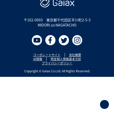
〒102-0093
東京都千代田区平川町2-5-3
MIDORI.so NAGATACHO
コーポレートサイト
会社概要
IR情報
特定個人情報基本方針
プライバシーポリシー
Copyright © Gaiax Co.Ltd. All Rights Reserved.