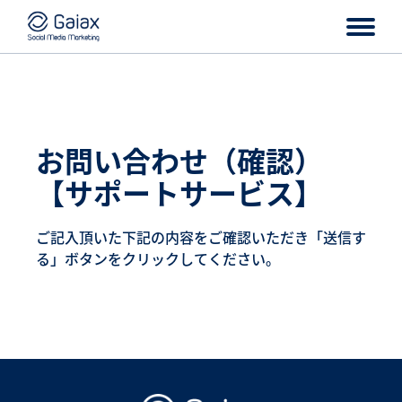
お問い合わせ（確認）
【サポートサービス】
ご記入頂いた下記の内容をご確認いただき「送信す
る」ボタンをクリックしてください。