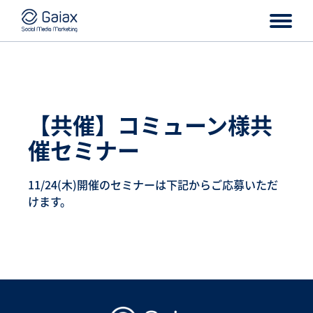
【共催】コミューン様共
催セミナー
11/24(木)開催のセミナーは下記からご応募いただ
けます。