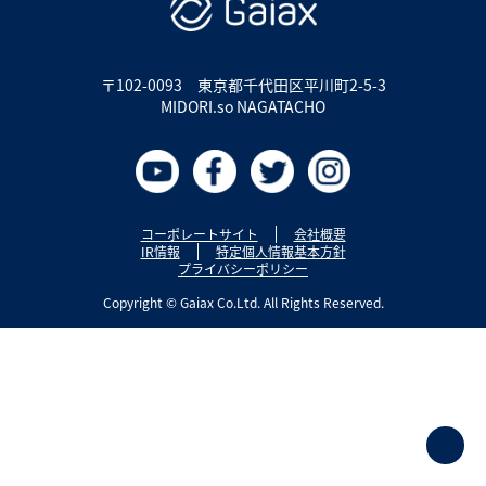
〒102-0093
東京都千代田区平川町2-5-3
MIDORI.so NAGATACHO
コーポレートサイト
会社概要
IR情報
特定個人情報基本方針
プライバシーポリシー
Copyright © Gaiax Co.Ltd. All Rights Reserved.