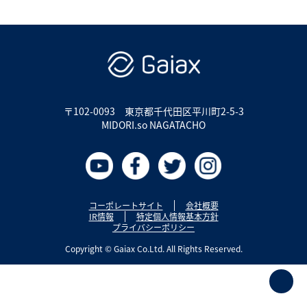
〒102-0093
東京都千代田区平川町2-5-3
MIDORI.so NAGATACHO
コーポレートサイト
会社概要
IR情報
特定個人情報基本方針
プライバシーポリシー
Copyright © Gaiax Co.Ltd. All Rights Reserved.