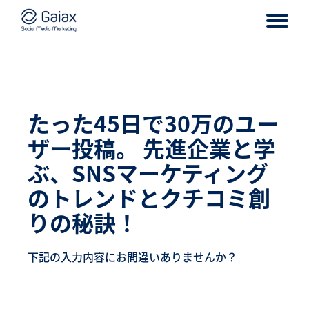
たった45日で30万のユー
ザー投稿。 先進企業と学
ぶ、SNSマーケティング
のトレンドとクチコミ創
りの秘訣！
下記の入力内容にお間違いありませんか？