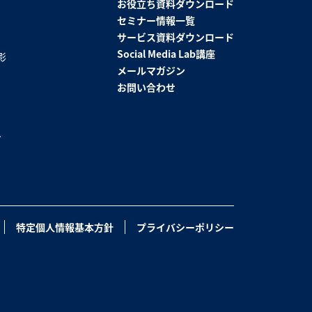
お役立ち資料ダウンロード
セミナー情報一覧
サービス資料ダウンロード
Social Media Lab講座
影
メールマガジン
お問い合わせ
グ
特定個人情報基本方針
プライバシーポリシー