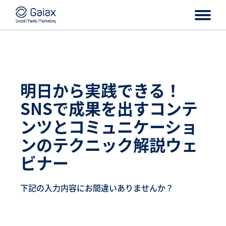
明日から実践できる！
SNSで成果を出すコンテ
ンツとコミュニケーショ
ンのテクニック解説ウェ
ビナー
下記の入力内容にお間違いありませんか？