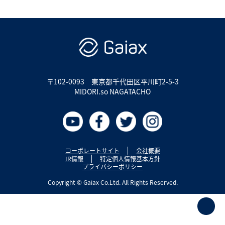
〒102-0093
東京都千代田区平川町2-5-3
MIDORI.so NAGATACHO
コーポレートサイト
会社概要
IR情報
特定個人情報基本方針
プライバシーポリシー
Copyright © Gaiax Co.Ltd. All Rights Reserved.