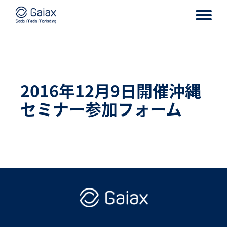
2016年12月9日開催沖縄
セミナー参加フォーム