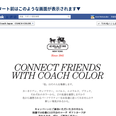
タート前はこのような画面が表示されます▼