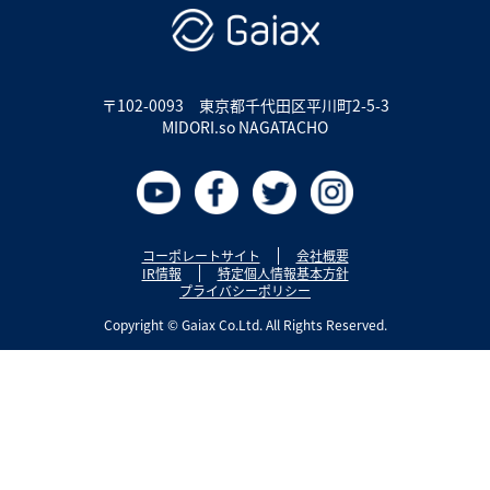
〒102-0093
東京都千代田区平川町2-5-3
MIDORI.so NAGATACHO
コーポレートサイト
会社概要
IR情報
特定個人情報基本方針
プライバシーポリシー
Copyright © Gaiax Co.Ltd. All Rights Reserved.