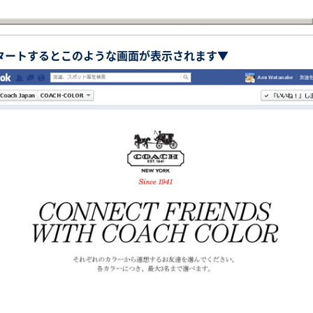
タートするとこのような画面が表示されます▼