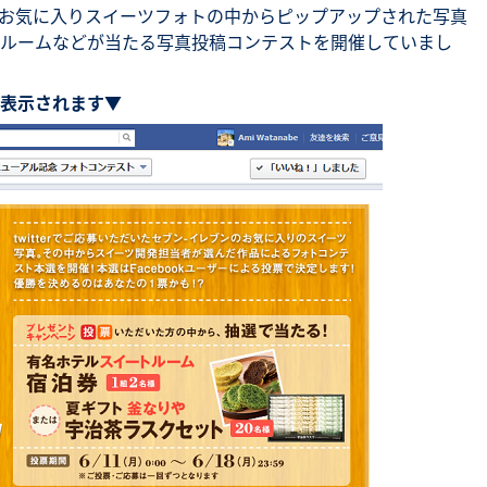
ブンのお気に入りスイーツフォトの中からピップアップされた写真
SNS勉強会・eラーニング
ルームなどが当たる写真投稿コンテストを開催していまし
表示されます▼