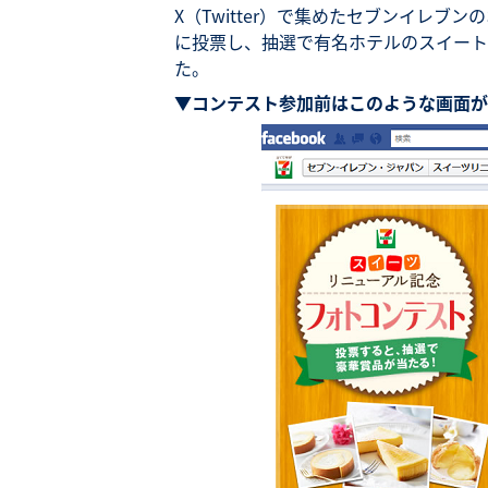
X（Twitter）で集めたセブンイレ
に投票し、抽選で有名ホテルのスイート
た。
▼コンテスト参加前はこのような画面が