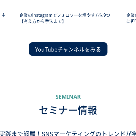
 主
企業のInstagramでフォロワーを増やす方法9つ
企業
【考え方から手法まで】
に担
YouTubeチャンネルをみる
SEMINAR
セミナー情報
実践まで網羅！SNSマーケティングのトレンドが