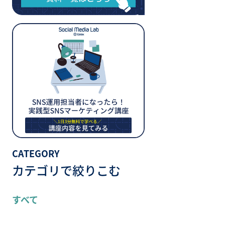
CATEGORY
カテゴリで絞りこむ
すべて