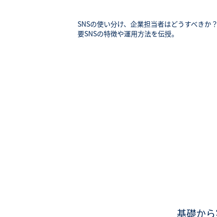
SNSの使い分け、企業担当者はどうすべきか？
要SNSの特徴や運用方法を伝授。
基礎から