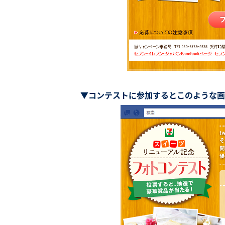
▼コンテストに参加するとこのような画