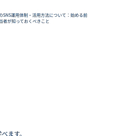
のSNS運用体制・活用方法について：始める前
当者が知っておくべきこと
学べます。