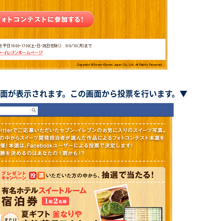
面が表示されます。この画面から投票を行います。▼