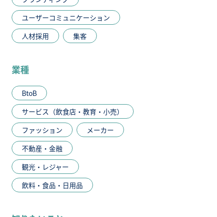
ユーザーコミュニケーション
人材採用
集客
業種
BtoB
サービス（飲食店・教育・小売）
ファッション
メーカー
不動産・金融
観光・レジャー
飲料・食品・日用品