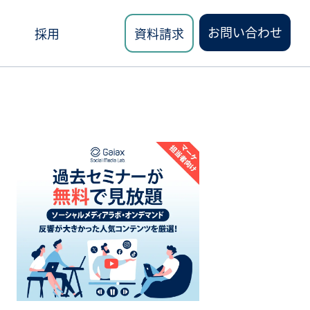
お問い合わせ
採用
資料請求
ロード
講座