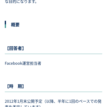
な目的になります。
概要
【回答者】
Facebook運営担当者
【時 期】
2012年1月末公開予定（以降、半年に1回のペースでの発
表を予定しています）