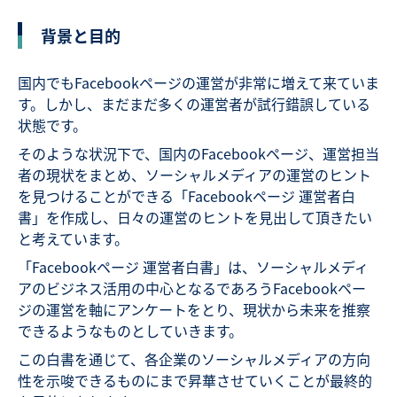
背景と目的
国内でもFacebookページの運営が非常に増えて来ていま
す。しかし、まだまだ多くの運営者が試行錯誤している
状態です。
そのような状況下で、国内のFacebookページ、運営担当
者の現状をまとめ、ソーシャルメディアの運営のヒント
を見つけることができる「Facebookページ 運営者白
書」を作成し、日々の運営のヒントを見出して頂きたい
と考えています。
「Facebookページ 運営者白書」は、ソーシャルメディ
アのビジネス活用の中心となるであろうFacebookペー
ジの運営を軸にアンケートをとり、現状から未来を推察
できるようなものとしていきます。
この白書を通じて、各企業のソーシャルメディアの方向
性を示唆できるものにまで昇華させていくことが最終的