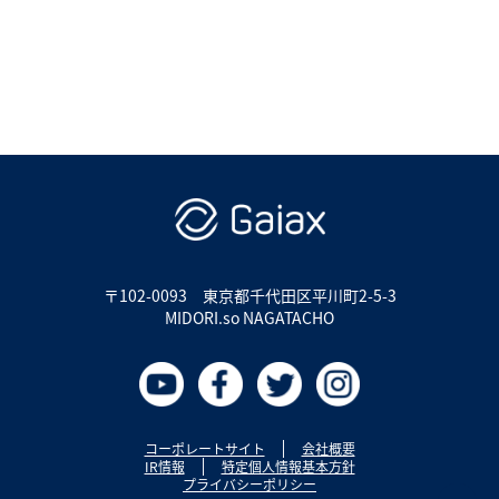
〒102-0093
東京都千代田区平川町2-5-3
MIDORI.so NAGATACHO
コーポレートサイト
会社概要
IR情報
特定個人情報基本方針
プライバシーポリシー