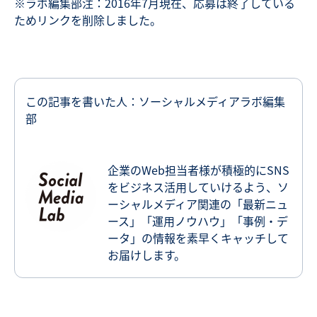
※ラボ編集部注：2016年7月現在、応募は終了している
ためリンクを削除しました。
この記事を書いた人：ソーシャルメディアラボ編集
部
企業のWeb担当者様が積極的にSNS
をビジネス活用していけるよう、ソ
ーシャルメディア関連の「最新ニュ
ース」「運用ノウハウ」「事例・デ
ータ」の情報を素早くキャッチして
お届けします。