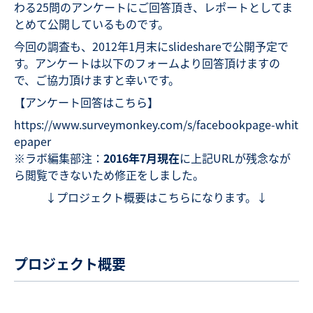
わる25問のアンケートにご回答頂き、レポートとしてま
とめて公開しているものです。
今回の調査も、2012年1月末にslideshareで公開予定で
す。アンケートは以下のフォームより回答頂けますの
で、ご協力頂けますと幸いです。
【アンケート回答はこちら】
https://www.surveymonkey.com/s/facebookpage-whit
epaper
※ラボ編集部注：
2016年7月現在
に上記URLが残念なが
ら閲覧できないため修正をしました。
↓プロジェクト概要はこちらになります。↓
プロジェクト概要