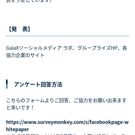
【発 表】
GaiaXソーシャルメディア ラボ、グループライズHP、各
協力企業のサイト
アンケート回答方法
こちらのフォームよりご回答、ご協力をお願い出来ます
と幸いです！
https://www.surveymonkey.com/s/facebookpage-w
hitepaper