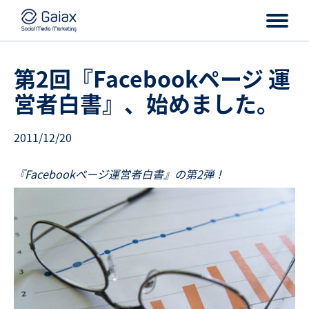
第2回『Facebookページ 運
営者白書』、始めました。
2011/12/20
『Facebookページ運営者白書』の第2弾！