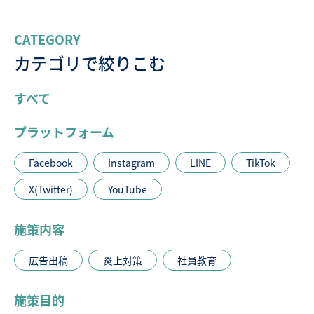
CATEGORY
カテゴリで絞りこむ
すべて
プラットフォーム
Facebook
Instagram
LINE
TikTok
X(Twitter)
YouTube
施策内容
広告出稿
炎上対策
社員教育
施策目的