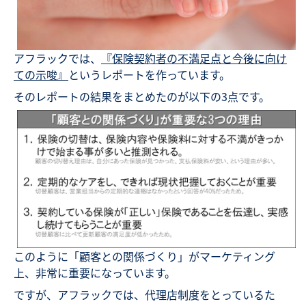
アフラックでは、
『保険契約者の不満足点と今後に向け
ての示唆』
というレポートを作っています。
そのレポートの結果をまとめたのが以下の3点です。
このように「顧客との関係づくり」がマーケティング
上、非常に重要になっています。
ですが、アフラックでは、代理店制度をとっているた