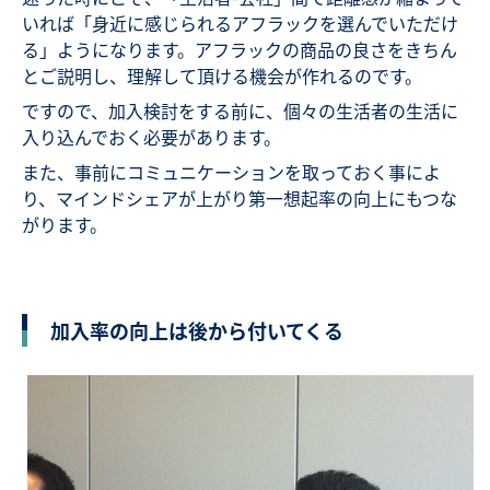
いれば「身近に感じられるアフラックを選んでいただけ
る」ようになります。アフラックの商品の良さをきちん
とご説明し、理解して頂ける機会が作れるのです。
ですので、加入検討をする前に、個々の生活者の生活に
入り込んでおく必要があります。
また、事前にコミュニケーションを取っておく事によ
り、マインドシェアが上がり第一想起率の向上にもつな
がります。
加入率の向上は後から付いてくる