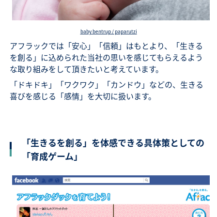
baby bentrup / paparutzi
アフラックでは「安心」「信頼」はもとより、「生きる
を創る」に込められた当社の思いを感じてもらえるよう
な取り組みをして頂きたいと考えています。
「ドキドキ」「ワクワク」「カンドウ」などの、生きる
喜びを感じる「感情」を大切に扱います。
「生きるを創る」を体感できる具体策としての
「育成ゲーム」