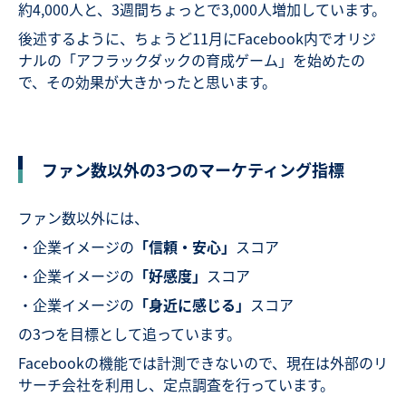
約4,000人と、3週間ちょっとで3,000人増加しています。
後述するように、ちょうど11月にFacebook内でオリジ
ナルの「アフラックダックの育成ゲーム」を始めたの
で、その効果が大きかったと思います。
ファン数以外の3つのマーケティング指標
ファン数以外には、
・企業イメージの
「信頼・安心」
スコア
・企業イメージの
「好感度」
スコア
・企業イメージの
「身近に感じる」
スコア
の3つを目標として追っています。
Facebookの機能では計測できないので、現在は外部のリ
サーチ会社を利用し、定点調査を行っています。