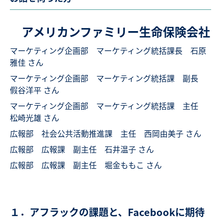
アメリカンファミリー生命保険会社
マーケティング企画部 マーケティング統括課長 石原
雅佳 さん
マーケティング企画部 マーケティング統括課 副長
假谷洋平 さん
マーケティング企画部 マーケティング統括課 主任
松崎光雄 さん
広報部 社会公共活動推進課 主任 西岡由美子 さん
広報部 広報課 副主任 石井温子 さん
広報部 広報課 副主任 堀金ももこ さん
１．アフラックの課題と、Facebookに期待