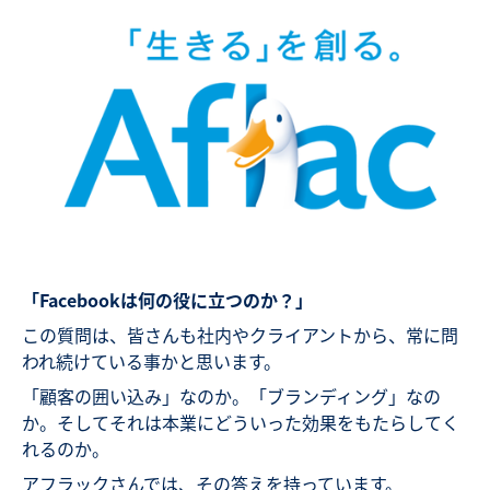
「Facebookは何の役に立つのか？」
この質問は、皆さんも社内やクライアントから、常に問
われ続けている事かと思います。
「顧客の囲い込み」なのか。「ブランディング」なの
か。そしてそれは本業にどういった効果をもたらしてく
れるのか。
アフラックさんでは、その答えを持っています。