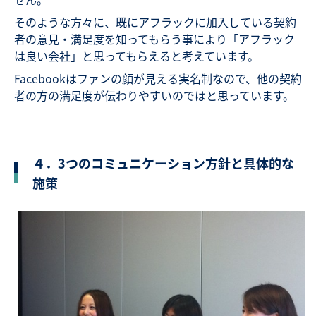
そのような方々に、既にアフラックに加入している契約
者の意見・満足度を知ってもらう事により「アフラック
は良い会社」と思ってもらえると考えています。
Facebookはファンの顔が見える実名制なので、他の契約
者の方の満足度が伝わりやすいのではと思っています。
４．3つのコミュニケーション方針と具体的な
施策