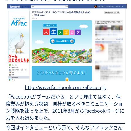
http://www.facebook.com/aflac.co.jp
「Facebookがブームだから」という理由ではなく、保
険業界が抱える課題、自社が取るべきコミュニケーショ
ン戦略を練った上で、2011年8月からFacebookページに
力を入れ始めました。
今回はインタビューという形で、そんなアフラックさん