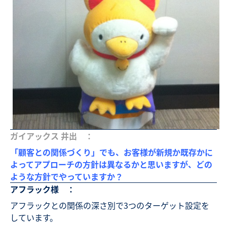
ガイアックス 井出 ：
「顧客との関係づくり」でも、お客様が新規か既存かに
よってアプローチの方針は異なるかと思いますが、どの
ような方針でやっていますか？
アフラック様 ：
アフラックとの関係の深さ別で3つのターゲット設定を
しています。