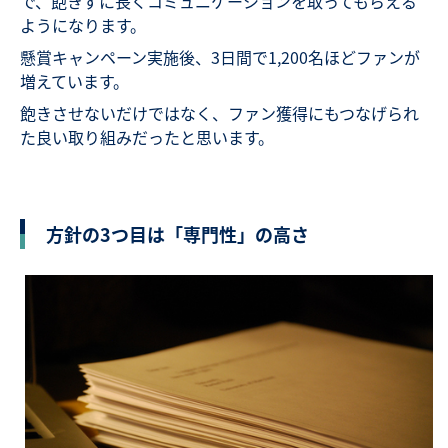
で、飽きずに長くコミュニケーションを取ってもらえる
ようになります。
懸賞キャンペーン実施後、3日間で1,200名ほどファンが
増えています。
飽きさせないだけではなく、ファン獲得にもつなげられ
た良い取り組みだったと思います。
方針の3つ目は「専門性」の高さ