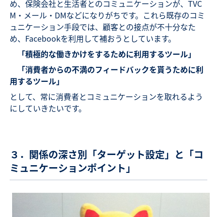
め、保険会社と生活者とのコミュニケーションが、TVC
M・メール・DMなどになりがちです。これら既存のコミ
ュニケーション手段では、顧客との接点が不十分なた
め、Facebookを利用して補おうとしています。
「積極的な働きかけをするために利用するツール」
「消費者からの不満のフィードバックを貰うために利
用するツール」
として、常に消費者とコミュニケーションを取れるよう
にしていきたいです。
３．関係の深さ別「ターゲット設定」と「コ
ミュニケーションポイント」