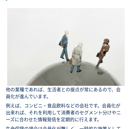
他の業種であれば、生活者との接点が常にあるので、会
員化が進んでいます。
例えば、コンビニ・食品飲料などの会社です。会員化が
出来れば、それを利用して消費者のセグメント分けやニ
ーズに合わせた情報発信を定期的に行えます。
生命保険の場合は会員化が難しく、一時的な施策として