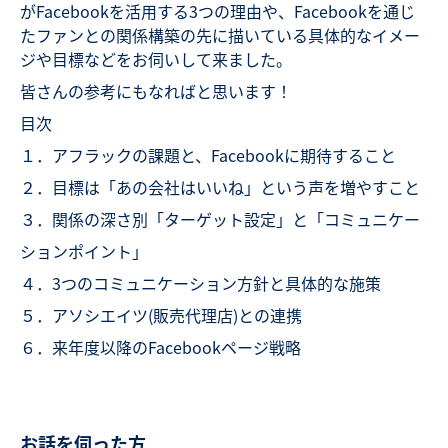
がFacebookを活用する3つの理由や、Facebookを通じ
たファンとの関係構築の先に描いている具体的なイメー
ジや目標などをお伺いして来ました。
皆さんの参考にもなればと思います！
目次
１．アフラックの課題と、Facebookに期待すること
２．目標は「あの会社はいいね」という声を増やすこと
３．関係の深さ別「ターゲット設定」と「コミュニケー
ションポイント」
４．3つのコミュニケーション方針と具体的な施策
５．アソシエイツ(販売代理店)との連携
６．来年度以降のFacebookページ戦略
お話を伺った方