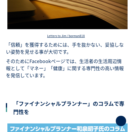
Letters to Jim / borman818
「信頼」を獲得するためには、手を抜かない、妥協しな
い姿勢を見せる事が大切です。
そのためにFacebookページでは、生活者の生活周辺情
報として「マネー」「健康」に関する専門性の高い情報
を発信しています。
「ファイナンシャルプランナー」のコラムで専
門性を