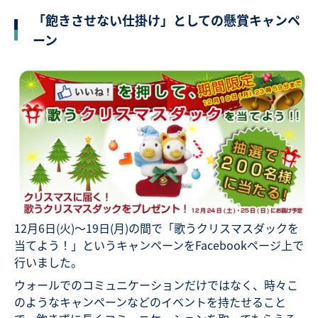
「飽きさせない仕掛け」としての懸賞キャンペ
ーン
12月6日(火)～19日(月)の間で「歌うクリスマスダックを
当てよう！」というキャンペーンをFacebookページ上で
行いました。
ウォールでのコミュニケーションだけではなく、時々こ
のようなキャンペーンなどのイベントを持たせること