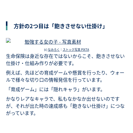
方針の2つ目は「飽きさせない仕掛け」
(c)
なみろく
｜
ストック写真 PIXTA
生命保険は身近な存在ではないからこそ、飽きさせない
仕掛け・仕組み作りが必要です。
例えば、先ほどの育成ゲームや懸賞を行ったり、ウォー
ルで様々な切り口の情報発信を行っています。
「育成ゲーム」には「隠れキャラ」がいます。
かなりレアなキャラで、私もなかなか出せないのです
が、それが出た時の達成感も「飽きない仕掛け」につな
がっています。