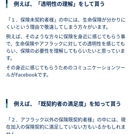
例えば、「透明性の理解」をして貰う
「１．保険未契約者様」の中には、生命保険が分かりに
くいという理由で敬遠してしまう方々がいます。
例えば、そのような方々に保険を身近に感じてもらう事
で、生命保険やアフラックに対しての透明性を感じても
らい、保険の必要性を理解してもらいたいと思っていま
す。
その身近に感じてもらうためのコミュニケーションツー
ルがFacebookです。
例えば、「既契約者の満足度」を知って貰う
「２．アフラック以外の保険既契約者様」の中には、現
在加入の保険契約に満足していない方もいるかもしれま
せん。