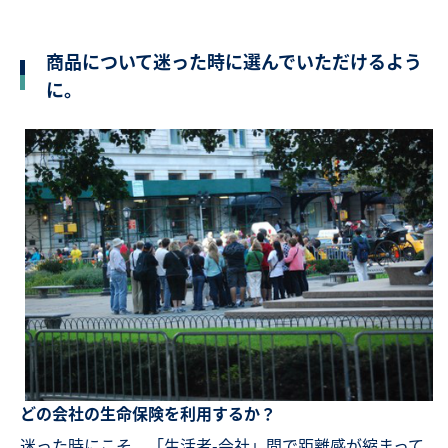
商品について迷った時に選んでいただけるよう
に。
どの会社の生命保険を利用するか？
迷った時にこそ、「生活者-会社」間で距離感が縮まって