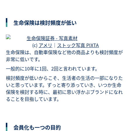
生命保険は検討頻度が低い
(c)
アメリ
｜
ストック写真 PIXTA
生命保険は、自動車保険など他の商品よりも検討頻度が
非常に低いです。
一般的に10年に1回、2回と言われています。
検討頻度が低いからこそ、生活者の生活の一部になりた
いと思っています。ずっと寄り添っていき、いつか生命
保険を検討する時に、最初に思い浮かぶブランドになれ
ることを目指しています。
会員化も一つの目的