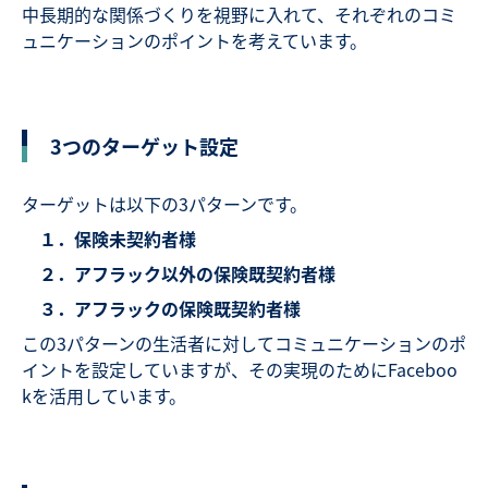
中長期的な関係づくりを視野に入れて、それぞれのコミ
ュニケーションのポイントを考えています。
3つのターゲット設定
ターゲットは以下の3パターンです。
１．保険未契約者様
２．アフラック以外の保険既契約者様
３．アフラックの保険既契約者様
この3パターンの生活者に対してコミュニケーションのポ
イントを設定していますが、その実現のためにFaceboo
kを活用しています。