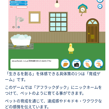
「生きるを創る」を体感できる具体策の1つは「育成ゲ
ーム」です。
このゲームでは「アフラックダック」にニックネームを
つけて、ペットのように育てる事ができます。
ペットの育成を通じて、達成感やドキドキ・ワクワクな
どの感情を伝えています。