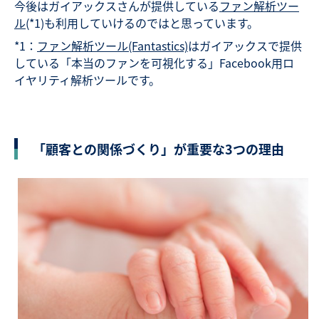
今後はガイアックスさんが提供している
ファン解析ツー
ル
(*1)も利用していけるのではと思っています。
*1：
ファン解析ツール(Fantastics)
はガイアックスで提供
している「本当のファンを可視化する」Facebook用ロ
イヤリティ解析ツールです。
「顧客との関係づくり」が重要な3つの理由