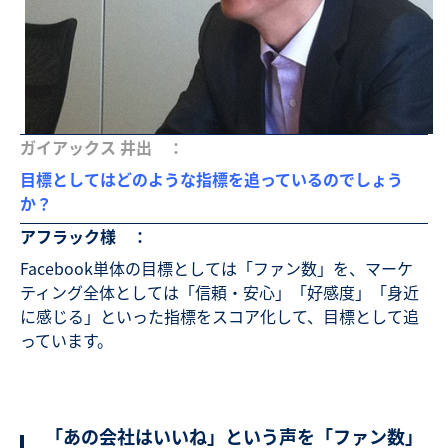
ガイアックス 井出 ：
目標としてはどのような指標を追っているのでしょう
か？
アフラック様 ：
Facebook単体の目標としては「ファン数」を、マーケ
ティング全体としては「信頼・安心」「好感度」「身近
に感じる」といった指標をスコア化して、目標として追
っています。
「あの会社はいいね」という声を「ファン数」