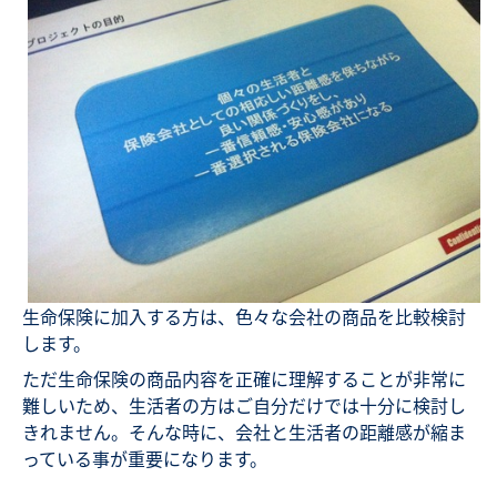
生命保険に加入する方は、色々な会社の商品を比較検討
します。
ただ生命保険の商品内容を正確に理解することが非常に
難しいため、生活者の方はご自分だけでは十分に検討し
きれません。そんな時に、会社と生活者の距離感が縮ま
っている事が重要になります。