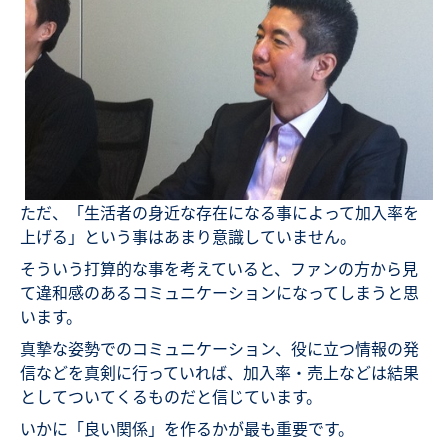
ただ、「生活者の身近な存在になる事によって加入率を
上げる」という事はあまり意識していません。
そういう打算的な事を考えていると、ファンの方から見
て違和感のあるコミュニケーションになってしまうと思
います。
真摯な姿勢でのコミュニケーション、役に立つ情報の発
信などを真剣に行っていれば、加入率・売上などは結果
としてついてくるものだと信じています。
いかに「良い関係」を作るかが最も重要です。