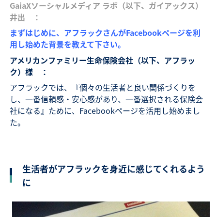
GaiaXソーシャルメディア ラボ（以下、ガイアックス）
井出 ：
まずはじめに、アフラックさんがFacebookページを利
用し始めた背景を教えて下さい。
アメリカンファミリー生命保険会社（以下、アフラッ
ク）様 ：
アフラックでは、『個々の生活者と良い関係づくりを
し、一番信頼感・安心感があり、一番選択される保険会
社になる』ために、Facebookページを活用し始めまし
た。
生活者がアフラックを身近に感じてくれるよう
に