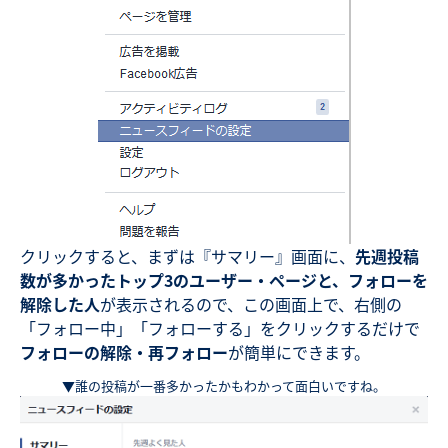
クリックすると、まずは『サマリー』画面に、
先週投稿
数が多かったトップ3のユーザー・ページと、フォローを
解除した人
が表示されるので、この画面上で、右側の
「フォロー中」「フォローする」をクリックするだけで
フォローの解除・再フォロー
が簡単にできます。
▼誰の投稿が一番多かったかもわかって面白いですね。