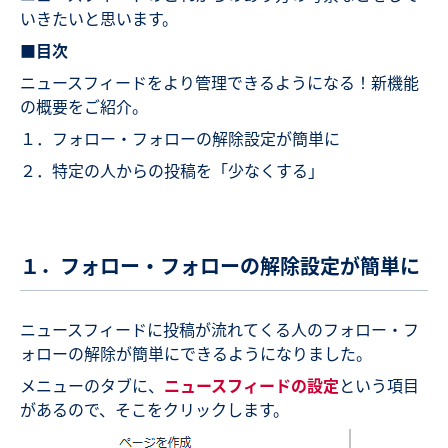
いきたいと思います。
■目次
ニュースフィードをより管理できるようになる！新機能
の概要をご紹介。
１．フォロー・フォローの解除設定が簡単に
２．特定の人からの投稿を「少なくする」
１．フォロー・フォローの解除設定が簡単に
ニュースフィードに投稿が流れてくる人のフォロー・フ
ォローの解除が簡単にできるようになりました。
メニューのタブに、
ニュースフィードの設定
という項目
があるので、そこをクリックします。