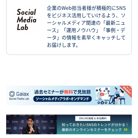
企業のWeb担当者様が積極的にSNS
をビジネス活用していけるよう、ソ
ーシャルメディア関連の「最新ニュ
ース」「運用ノウハウ」「事例・デ
ータ」の情報を素早くキャッチして
お届けします。