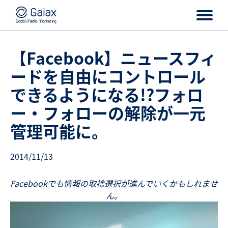
【Facebook】ニュースフィ
ードを自由にコントロール
できるようになる!?フォロ
ー・フォローの解除が一元
管理可能に。
2014/11/13
Facebookでも情報の取捨選択が進んでいくかもしれませ
ん。