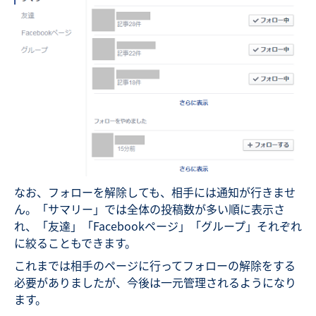
なお、フォローを解除しても、相手には通知が行きませ
ん。「サマリー」では全体の投稿数が多い順に表示さ
れ、「友達」「Facebookページ」「グループ」それぞれ
に絞ることもできます。
これまでは相手のページに行ってフォローの解除をする
必要がありましたが、今後は一元管理されるようになり
ます。