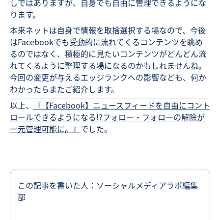
しではありますが、自身でも自由に管理できるようにな
ります。
本来ネットは自身で情報を取捨選択する場なので、今後
はFacebookでも受動的に流れてくるコンテンツを眺め
るのではなく、積極的に見たいコンテンツがどんどん流
れてくるように整理する場になるのかもしれませんね。
今回の変更が与えるエッジランクへの影響なども、何か
わかったらまたご紹介します。
以上、
『【Facebook】ニュースフィードを自由にコント
ロールできるようになる!?フォロー・フォローの解除が
一元管理可能に。』
でした。
この記事を書いた人：ソーシャルメディアラボ編集
部