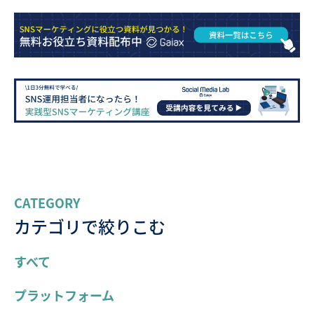
CATEGORY
カテゴリで絞りこむ
すべて
プラットフォーム