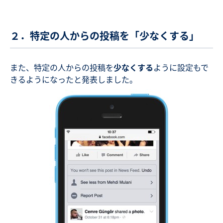
２．特定の人からの投稿を「少なくする」
また、特定の人からの投稿を
少なくする
ように設定もで
きるようになったと発表しました。