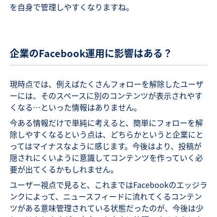
を自身で管理しやすくなりますね。
企業のFacebook運用に影響はある？
現時点では、例えばたくさんフォローを解除したユーザ
ーには、そのスペースに別のコンテンツが表示されやす
くなる…といった情報はありません。
今ある情報だけで単純に考えると、簡単にフォローを解
除しやすくなるという点は、どちらかというと企業にと
ってはマイナスなように感じます。今後はより、投稿が
隠されにくいように意識してコンテンツを作っていく必
要が出てくるかもしれません。
ユーザー視点で見ると、これまではFacebookのエッジラ
ンクによって、ニュースフィードに流れてくるコンテン
ツがある意味管理されている状態だったのが、今後は少