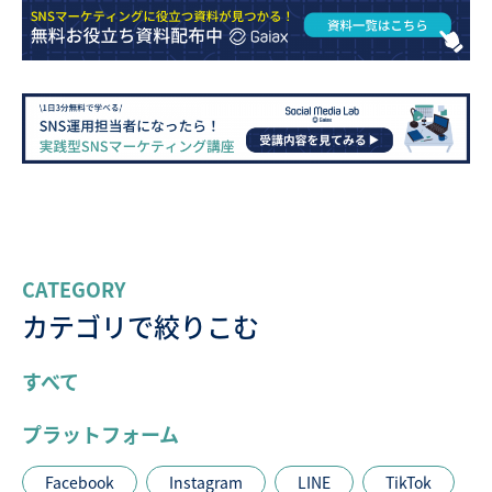
CATEGORY
カテゴリで絞りこむ
すべて
プラットフォーム
Facebook
Instagram
LINE
TikTok