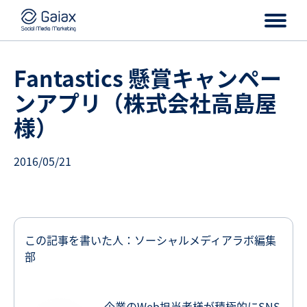
Fantastics 懸賞キャンペー
ンアプリ（株式会社高島屋
様）
2016/05/21
この記事を書いた人：ソーシャルメディアラボ編集
部
企業のWeb担当者様が積極的にSNS