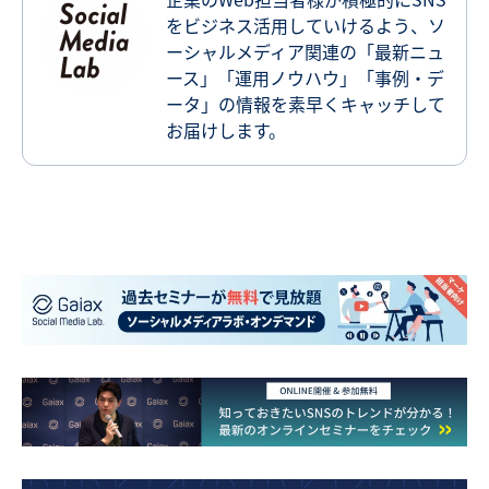
をビジネス活用していけるよう、ソ
ーシャルメディア関連の「最新ニュ
ース」「運用ノウハウ」「事例・デ
ータ」の情報を素早くキャッチして
お届けします。