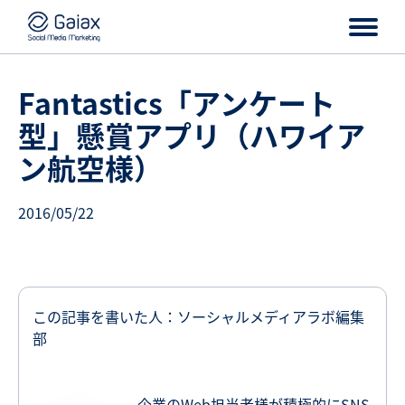
Fantastics「アンケート
型」懸賞アプリ（ハワイア
ン航空様）
2016/05/22
この記事を書いた人：ソーシャルメディアラボ編集
部
企業のWeb担当者様が積極的にSNS