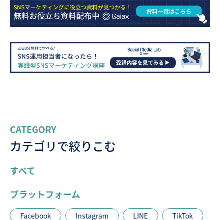
CATEGORY
カテゴリで絞りこむ
すべて
プラットフォーム
Facebook
Instagram
LINE
TikTok