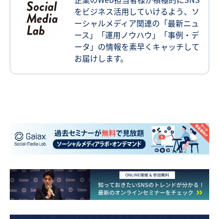
をビジネス活用していけるよう、ソ
ーシャルメディア関連の「最新ニュ
ース」「運用ノウハウ」「事例・デ
ータ」の情報を素早くキャッチして
お届けします。