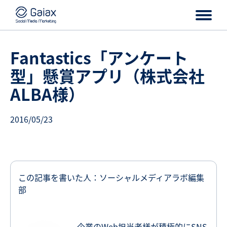
Fantastics「アンケート
型」懸賞アプリ（株式会社
ALBA様）
2016/05/23
この記事を書いた人：ソーシャルメディアラボ編集
部
企業のWeb担当者様が積極的にSNS