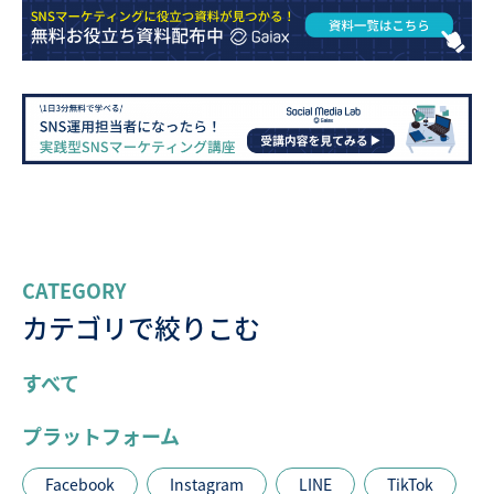
CATEGORY
カテゴリで絞りこむ
すべて
プラットフォーム
Facebook
Instagram
LINE
TikTok