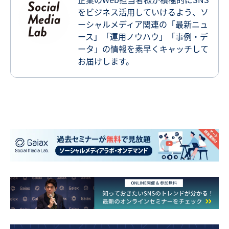
をビジネス活用していけるよう、ソ
ーシャルメディア関連の「最新ニュ
ース」「運用ノウハウ」「事例・デ
ータ」の情報を素早くキャッチして
お届けします。