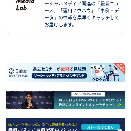
ーシャルメディア関連の「最新ニュ
ース」「運用ノウハウ」「事例・デ
ータ」の情報を素早くキャッチして
お届けします。