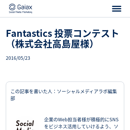
Fantastics 投票コンテスト
（株式会社高島屋様）
2016/05/23
この記事を書いた人：ソーシャルメディアラボ編集
部
企業のWeb担当者様が積極的にSNS
をビジネス活用していけるよう、ソ