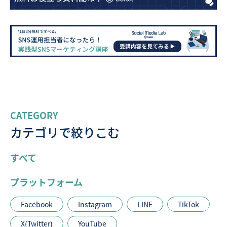
CATEGORY
カテゴリで絞りこむ
すべて
プラットフォーム
Facebook
Instagram
LINE
TikTok
X(Twitter)
YouTube