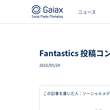
ニュース
Fantastics 投稿
2016/05/24
この記事を書いた人：ソーシャルメデ