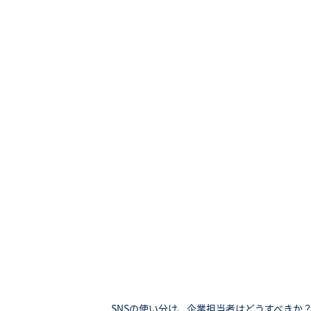
SNSの使い分け、企業担当者はどうすべきか？