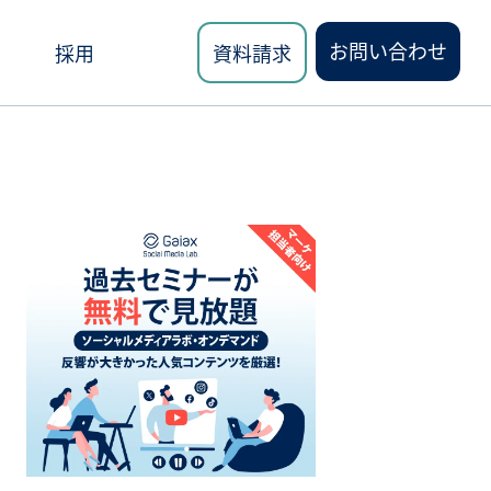
お問い合わせ
採用
資料請求
ロード
講座