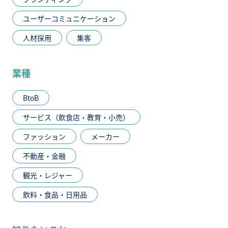
ユーザーコミュニケーション
人材採用
集客
業種
BtoB
サービス（飲食店・教育・小売）
ファッション
メーカー
不動産・金融
観光・レジャー
飲料・食品・日用品