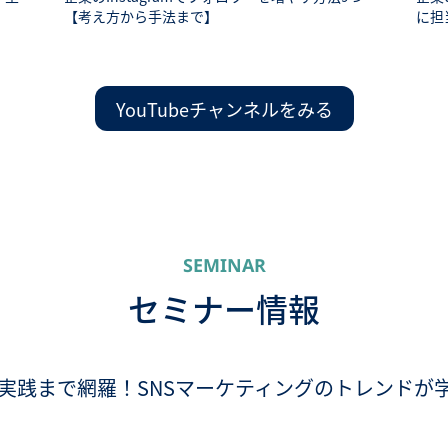
【考え方から手法まで】
に担
YouTubeチャンネルをみる
SEMINAR
セミナー情報
実践まで網羅！SNSマーケティングのトレンドが