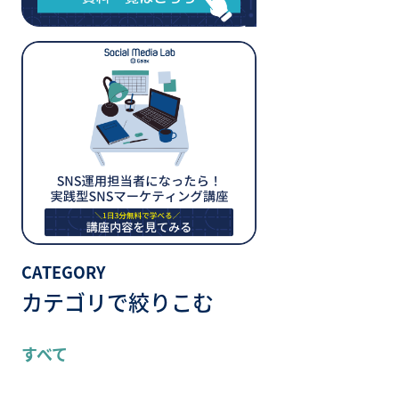
CATEGORY
カテゴリで絞りこむ
すべて