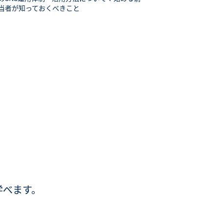
当者が知っておくべきこと
学べます。