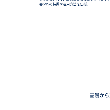
要SNSの特徴や運用方法を伝授。
基礎から