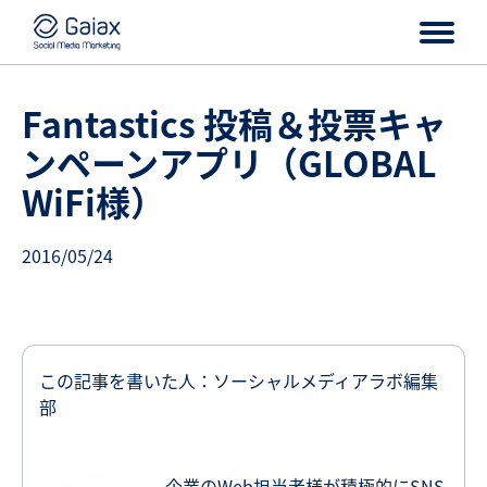
Fantastics 投稿＆投票キャ
ンペーンアプリ（GLOBAL
WiFi様）
2016/05/24
この記事を書いた人：ソーシャルメディアラボ編集
部
企業のWeb担当者様が積極的にSNS