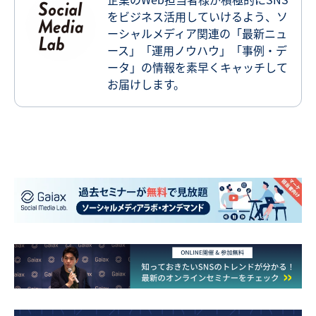
をビジネス活用していけるよう、ソ
ーシャルメディア関連の「最新ニュ
ース」「運用ノウハウ」「事例・デ
ータ」の情報を素早くキャッチして
お届けします。