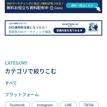
CATEGORY
カテゴリで絞りこむ
すべて
プラットフォーム
Facebook
Instagram
LINE
TikTok