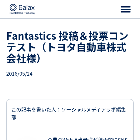
Fantastics 投稿＆投票コン
テスト（トヨタ自動車株式
会社様）
2016/05/24
この記事を書いた人：ソーシャルメディアラボ編集
部
企業のWeb担当者様が積極的にSNS