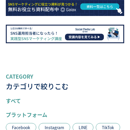
CATEGORY
カテゴリで絞りこむ
すべて
プラットフォーム
Facebook
Instagram
LINE
TikTok