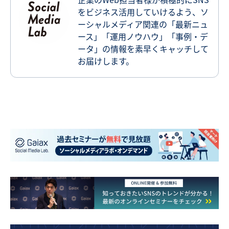
をビジネス活用していけるよう、ソ
ーシャルメディア関連の「最新ニュ
ース」「運用ノウハウ」「事例・デ
ータ」の情報を素早くキャッチして
お届けします。