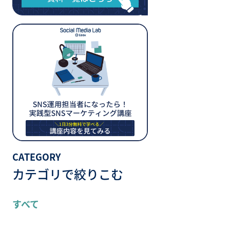
CATEGORY
カテゴリで絞りこむ
すべて