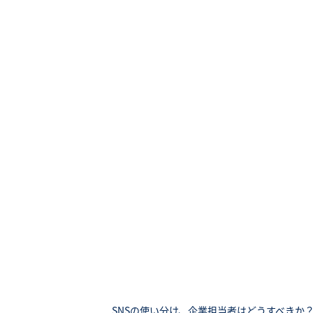
SNSの使い分け、企業担当者はどうすべきか？