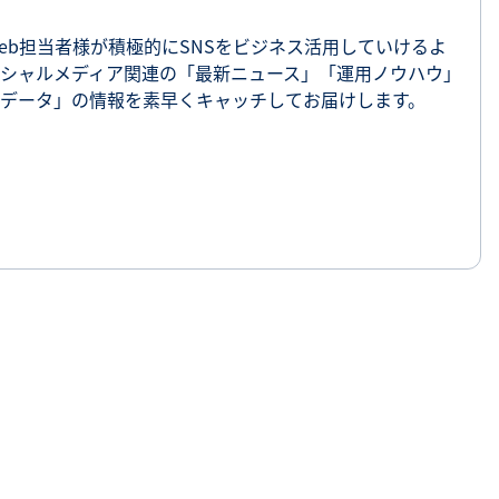
SNS勉強会・eラーニング
eb担当者様が積極的にSNSをビジネス活用していけるよ
シャルメディア関連の「最新ニュース」「運用ノウハウ」
データ」の情報を素早くキャッチしてお届けします。