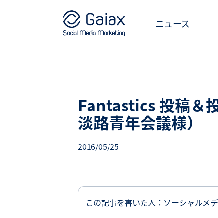
ニュース
Fantastics 
淡路青年会議様）
2016/05/25
この記事を書いた人：ソーシャルメデ