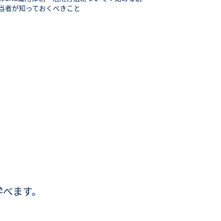
当者が知っておくべきこと
学べます。