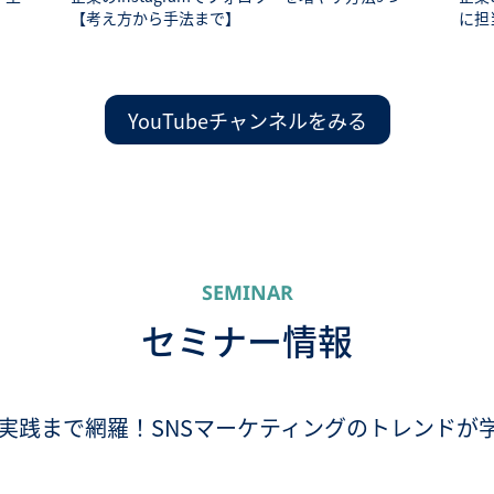
【考え方から手法まで】
に担
YouTubeチャンネルをみる
SEMINAR
セミナー情報
実践まで網羅！SNSマーケティングのトレンドが