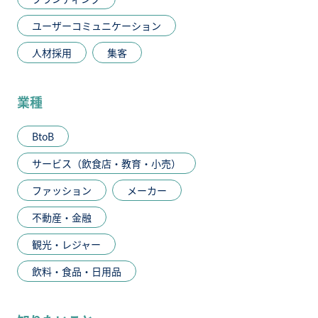
ユーザーコミュニケーション
人材採用
集客
業種
BtoB
サービス（飲食店・教育・小売）
ファッション
メーカー
不動産・金融
観光・レジャー
飲料・食品・日用品