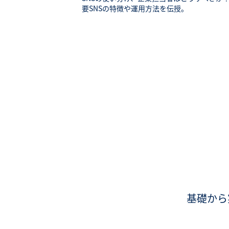
要SNSの特徴や運用方法を伝授。
基礎から