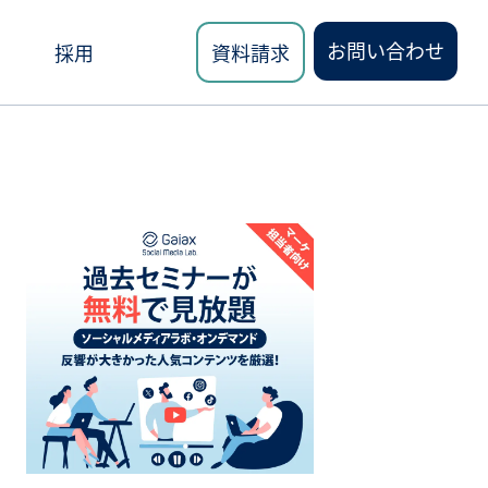
お問い合わせ
採用
資料請求
ロード
講座