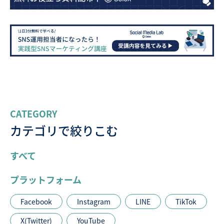
CATEGORY
カテゴリで絞りこむ
すべて
プラットフォーム
Facebook
Instagram
LINE
TikTok
X(Twitter)
YouTube