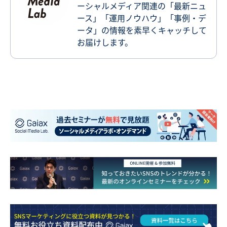
ーシャルメディア関連の「最新ニュ
ース」「運用ノウハウ」「事例・デ
ータ」の情報を素早くキャッチして
お届けします。