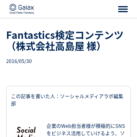
Fantastics検定コンテンツ
（株式会社高島屋 様）
2016/05/30
この記事を書いた人：ソーシャルメディアラボ編集
部
企業のWeb担当者様が積極的にSNS
をビジネス活用していけるよう、ソ