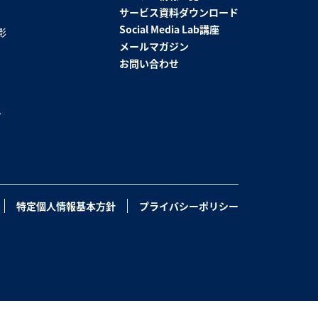
サービス資料ダウンロード
Social Media Lab講座
影
メールマガジン
お問い合わせ
グ
特定個人情報基本方針
プライバシーポリシー