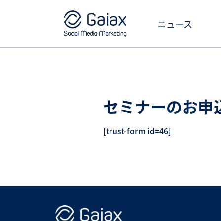
ニュース
セミナーのお申
[trust-form id=46]