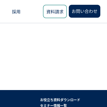
お問い合わせ
採用
資料請求
ロード
講座
お役立ち資料ダウンロード
セミナー情報一覧