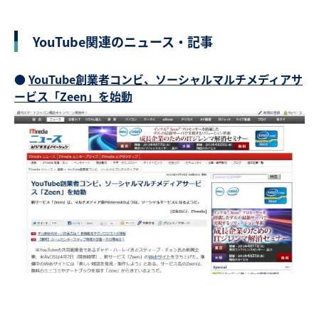
YouTube関連のニュース・記事
●
YouTube創業者コンビ、ソーシャルマルチメディアサ
ービス「Zeen」を始動