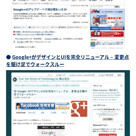
●
Google+がデザインとUIを完全リニューアル – 変更点
を駆け足でウォークスルー