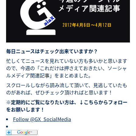
毎日ニュースはチェック出来ていますか？
忙しくてニュースを見れていない方も多いかと思います
ので、今週の「これだけは押さえておきたい、ソーシャ
ルメディア関連記事」をまとめました。
スクロールしながら読み流して頂いて、見逃していたも
のがあれば、ぜひチェック頂ければと思います！
※定期的にご覧になりたい方は、↓こちらからフォロー
をお願いします！
Follow @GX_SocialMedia