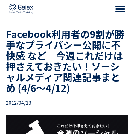
Facebook利用者の9割が勝
手なプライバシー公開に不
快感 など｜今週これだけは
押さえておきたい！ソーシ
ャルメディア関連記事まと
め (4/6～4/12)
2012/04/13