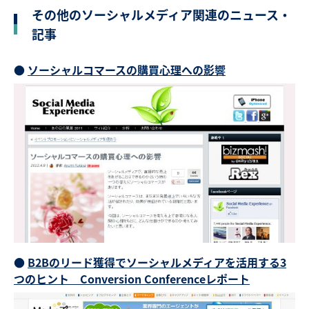
その他のソーシャルメディア関連のニュース・
記事
●
ソーシャルコマースの購買心理への影響
●
B2Bのリード獲得でソーシャルメディアを活用する3
つのヒント Conversion Conferenceレポート