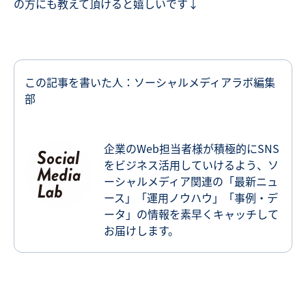
の方にも教えて頂けると嬉しいです↓
この記事を書いた人：ソーシャルメディアラボ編集
部
企業のWeb担当者様が積極的にSNS
をビジネス活用していけるよう、ソ
ーシャルメディア関連の「最新ニュ
ース」「運用ノウハウ」「事例・デ
ータ」の情報を素早くキャッチして
お届けします。