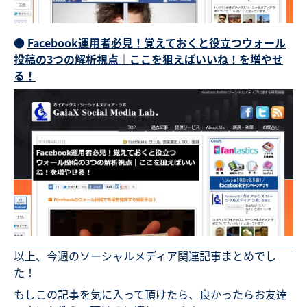
●
Facebook運用者必見！覚えておくと役立つウォール
投稿の3つの解析視点｜ここを狙えばいいね！を増やせ
る！
以上、今週のソーシャルメディア関連記事まとめでし
た！
もしこの記事を気に入って頂けたら、良かったらお友達