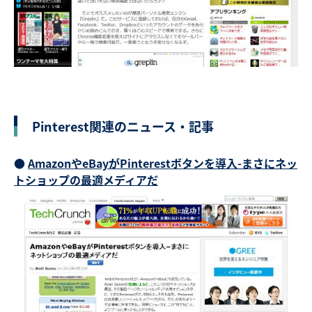
Pinterest関連のニュース・記事
●
AmazonやeBayがPinterestボタンを導入-まさにネッ
トショップの最適メディアだ