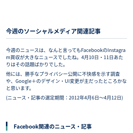
今週のソーシャルメディア関連記事
今週のニュースは、なんと言ってもFacebookのInstagra
m買収が大きなニュースでしたね。4月10日・11日あた
りはその話題ばかりでした。
他には、勝手なプライバシー公開に不快感を示す調査
や、Google＋のデザイン・UI変更が主だったところかな
と思います。
(ニュース・記事の選定期間：2012年4月6日～4月12日)
Facebook関連のニュース・記事