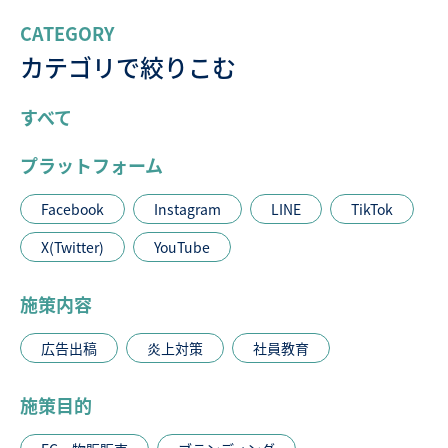
CATEGORY
カテゴリで絞りこむ
すべて
プラットフォーム
Facebook
Instagram
LINE
TikTok
X(Twitter)
YouTube
施策内容
広告出稿
炎上対策
社員教育
施策目的