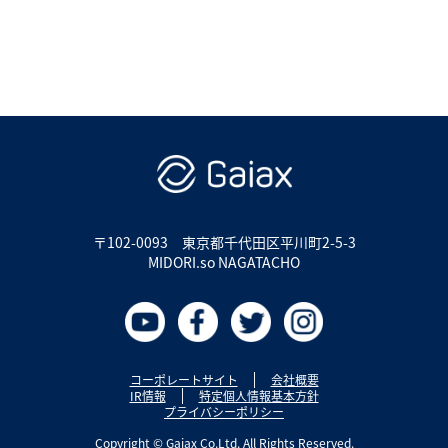
〒102-0093
東京都千代田区平川町2-5-3
MIDORI.so NAGATACHO
コーポレートサイト
会社概要
IR情報
特定個人情報基本方針
プライバシーポリシー
Copyright © Gaiax Co.Ltd. All Rights Reserved.