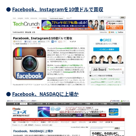
●
Facebook、Instagramを10億ドルで買収
●
Facebook、NASDAQに上場か