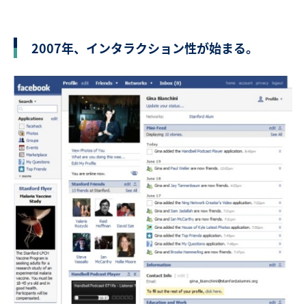
2007年、インタラクション性が始まる。