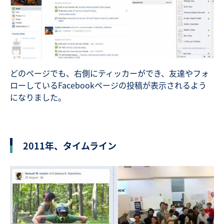
どのページでも、右側にティッカーができ、友達やフォ
ローしているFacebookページの投稿が表示されるよう
になりました。
2011年、タイムライン