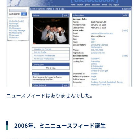
ニュースフィードはありませんでした。
2006年、ミニニュースフィード誕生