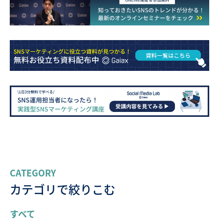
CATEGORY
カテゴリで絞りこむ
すべて