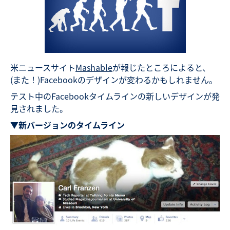
米ニュースサイト
Mashable
が報じたところによると、
(また！)Facebookのデザインが変わるかもしれません。
テスト中のFacebookタイムラインの新しいデザインが発
見されました。
▼新バージョンのタイムライン