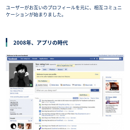
ユーザーがお互いのプロフィールを元に、相互コミュニ
ケーションが始まりました。
2008年、アプリの時代