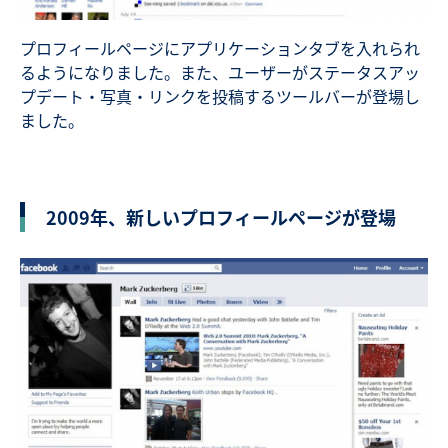
プロフィールページにアプリケーションタブを入れられ
るようになりました。また、ユーザーがステータスアッ
プデート・写真・リンクを投稿するツールバーが登場し
ました。
2009年、新しいプロフィールページが登場