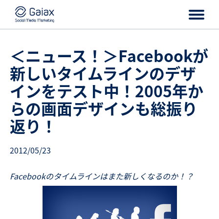
＜ニュース！＞Facebookが
新しいタイムラインのデザ
インをテスト中！2005年か
らの画面デザインも総振り
返り！
2012/05/23
Facebookのタイムラインはまた新しくなるのか！？