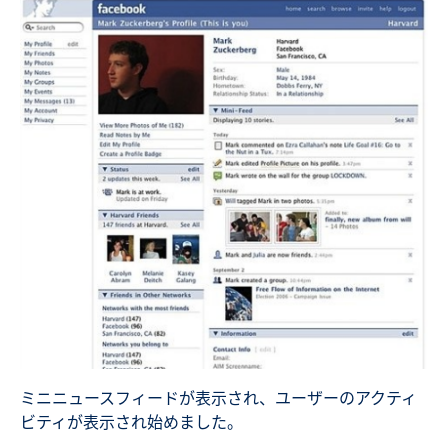
ミニニュースフィードが表示され、ユーザーのアクティ
ビティが表示され始めました。