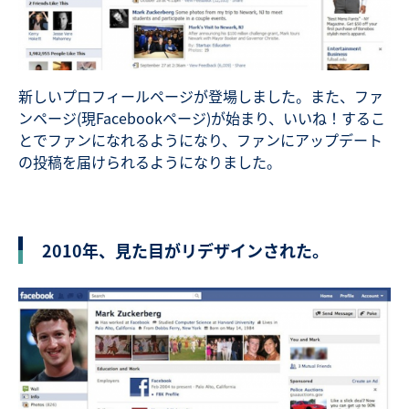
新しいプロフィールページが登場しました。また、ファ
ンページ(現Facebookページ)が始まり、いいね！するこ
とでファンになれるようになり、ファンにアップデート
の投稿を届けられるようになりました。
2010年、見た目がリデザインされた。