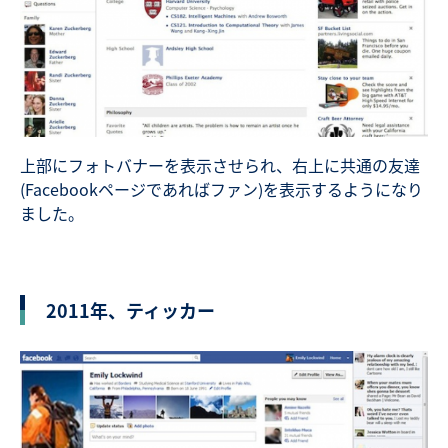
上部にフォトバナーを表示させられ、右上に共通の友達
(Facebookページであればファン)を表示するようになり
ました。
2011年、ティッカー