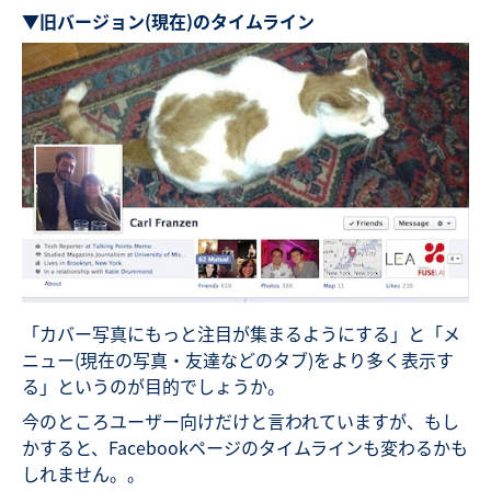
▼旧バージョン(現在)のタイムライン
「カバー写真にもっと注目が集まるようにする」と「メ
ニュー(現在の写真・友達などのタブ)をより多く表示す
る」というのが目的でしょうか。
今のところユーザー向けだけと言われていますが、もし
かすると、Facebookページのタイムラインも変わるかも
しれません。。