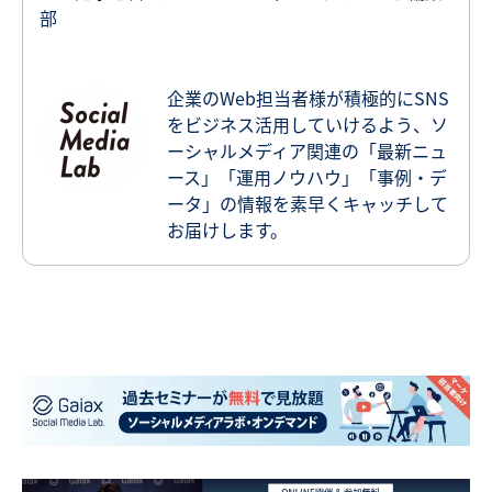
部
企業のWeb担当者様が積極的にSNS
をビジネス活用していけるよう、ソ
ーシャルメディア関連の「最新ニュ
ース」「運用ノウハウ」「事例・デ
ータ」の情報を素早くキャッチして
お届けします。