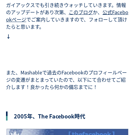
ガイアックスでも引き続きウォッチしていきます。情報
のアップデートがあり次第、
このブログ
か、
公式Facebo
okページ
でご案内していきますので、フォローして頂け
たらと思います。
↓
また、Mashableで過去のFacebookのプロフィールペー
ジの変遷がまとまっていたので、以下にて合わせてご紹
介します！良かったら何かの備忘までに！
2005年、The Facebook時代