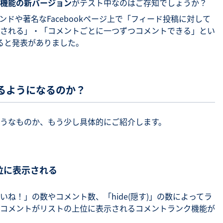
機能の新バージョン
がテスト中なのはご存知でしょうか？
ンドや著名なFacebookページ上で「フィード投稿に対して
される」・「コメントごとに一つずつコメントできる」とい
ると発表がありました。
るようになるのか？
うなものか、もう少し具体的にご紹介します。
位に表示される
ね！」の数やコメント数、「hide(隠す)」の数によってラ
コメントがリストの上位に表示されるコメントランク機能が