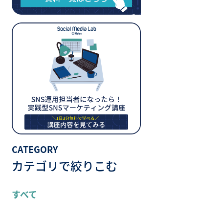
CATEGORY
カテゴリで絞りこむ
すべて