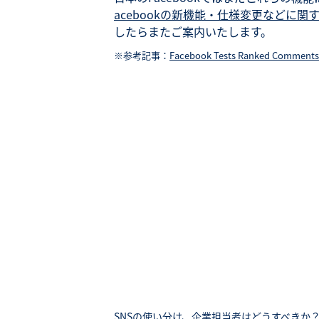
acebookの新機能・仕様変更などに関
したらまたご案内いたします。
※参考記事：
Facebook Tests Ranked Comments
SNSの使い分け、企業担当者はどうすべきか？