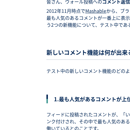
皆さん、ウォール投稿への
コメント返信
2012年11月時点で
Mashable
から、ブラ
最も人気のあるコメントが一番上に表示
う2つの新機能について、テスト中であ
新しいコメント機能は何が出来
テスト中の新しいコメント機能のどのよ
1.最も人気があるコメントが上
フィードに投稿されたコメントが、「いい
ンク付けされ、その中で最も人気のある
働いているとのことです。