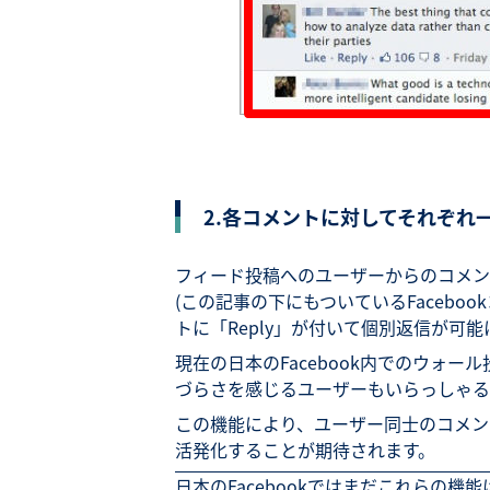
2.各コメントに対してそれぞれ
フィード投稿へのユーザーからのコメン
(この記事の下にもついているFacebo
トに「Reply」が付いて個別返信が可能
現在の日本のFacebook内でのウォ
づらさを感じるユーザーもいらっしゃる
この機能により、ユーザー同士のコメン
活発化することが期待されます。
日本のFacebookではまだこれらの機