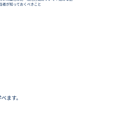
当者が知っておくべきこと
学べます。