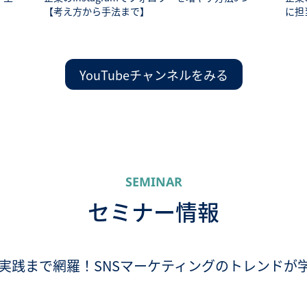
【考え方から手法まで】
に担
YouTubeチャンネルをみる
SEMINAR
セミナー情報
実践まで網羅！SNSマーケティングのトレンドが