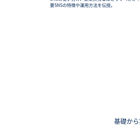
要SNSの特徴や運用方法を伝授。
基礎から