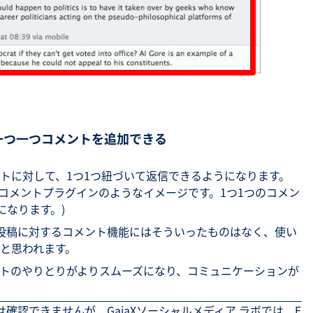
一つ一つコメントを追加できる
トに対して、1つ1つ紐づいて返信できるようになります。
okコメントプラグインのようなイメージです。1つ1つのコメン
になります。)
ール投稿に対するコメント機能にはそういったものはなく、使い
と思われます。
トのやりとりがよりスムーズになり、コミュニケーションが
能は確認できませんが、GaiaXソーシャルメディア ラボでは、
F