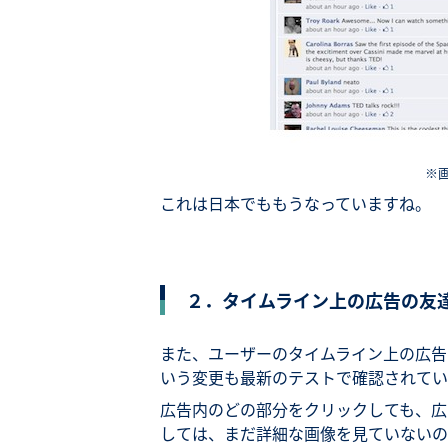
※
これは日本でももうなっていますね。
２．タイムライン上の広告の友
また、ユーザーのタイムライン上の広告
いう変更も最新のテストで確認されてい
広告内のどの部分をクリックしても、広
しては、まだ詳細な画像を見ていないの