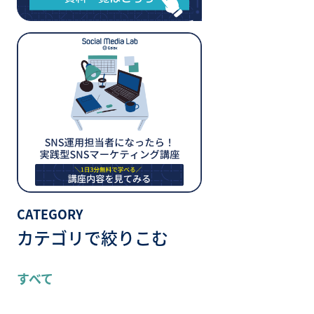
CATEGORY
カテゴリで絞りこむ
すべて