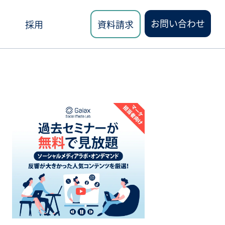
お問い合わせ
採用
資料請求
ロード
講座