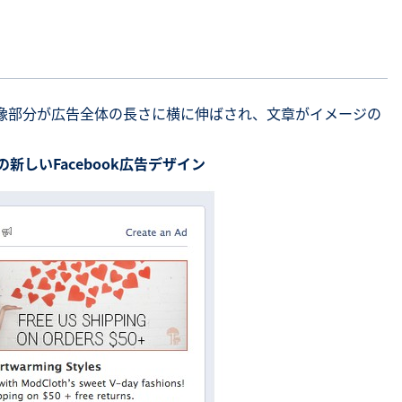
、画像部分が広告全体の長さに横に伸ばされ、文章がイメージの
新しいFacebook広告デザイン