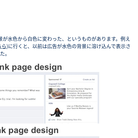
景が水色から白色に変わった、というものがあります。例え
ちら
)に行くと、以前は広告が水色の背景に溶け込んで表示さ
た。