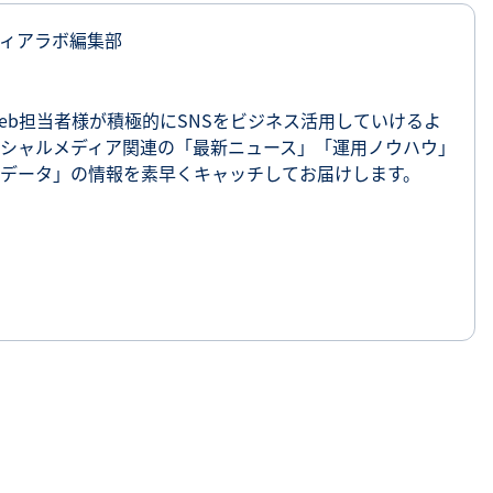
ィアラボ編集部
eb担当者様が積極的にSNSをビジネス活用していけるよ
シャルメディア関連の「最新ニュース」「運用ノウハウ」
データ」の情報を素早くキャッチしてお届けします。