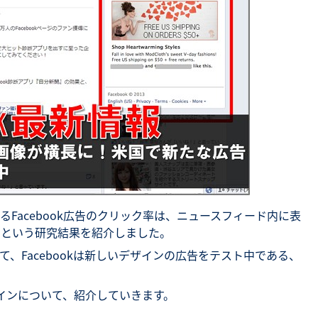
SNS勉強会・eラーニング
Facebook広告のクリック率は、ニュースフィード内に表
回る、という研究結果を紹介しました。
、Facebookは新しいデザインの広告をテスト中である、
デザインについて、紹介していきます。