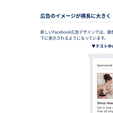
広告のイメージが横長に大きく
新しいFacebook広告デザインでは
下に表示されるようになっています。
▼テスト中の