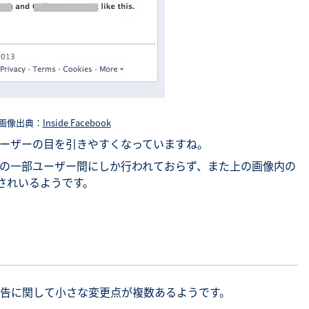
画像出典：
Inside Facebook
ーザーの目を引きやすくなっていますね。
の一部ユーザー間にしか行われておらず、また上の画像内の
用されいるようです。
告に関して小さな変更点が複数あるようです。