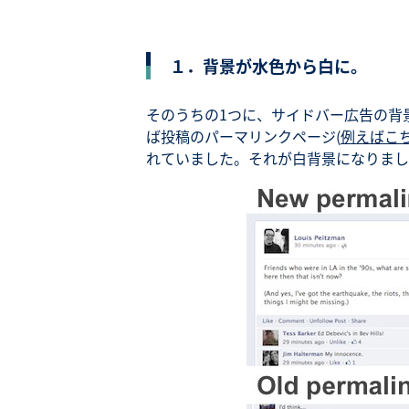
１．背景が水色から白に。
そのうちの1つに、サイドバー広告の背
ば投稿のパーマリンクページ(
例えばこ
れていました。それが白背景になりまし