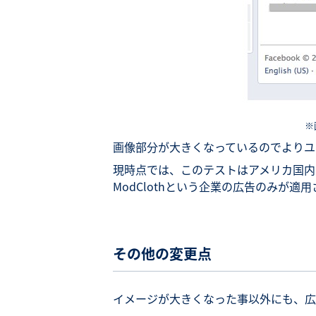
※
画像部分が大きくなっているのでよりユ
現時点では、このテストはアメリカ国内
ModClothという企業の広告のみが適
その他の変更点
イメージが大きくなった事以外にも、広