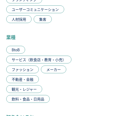
ユーザーコミュニケーション
人材採用
集客
業種
BtoB
サービス（飲食店・教育・小売）
ファッション
メーカー
不動産・金融
観光・レジャー
飲料・食品・日用品