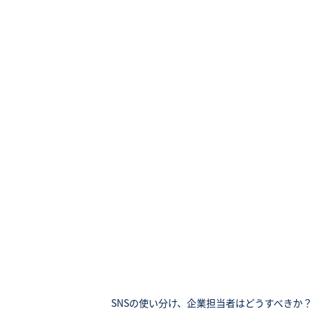
SNSの使い分け、企業担当者はどうすべきか？