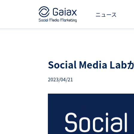
ニュース
Social Media
2023/04/21