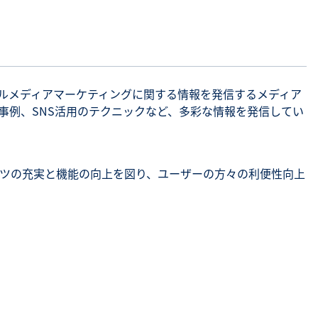
シャルメディアマーケティングに関する情報を発信するメディア
や事例、SNS活用のテクニックなど、多彩な情報を発信してい
ンツの充実と機能の向上を図り、ユーザーの方々の利便性向上