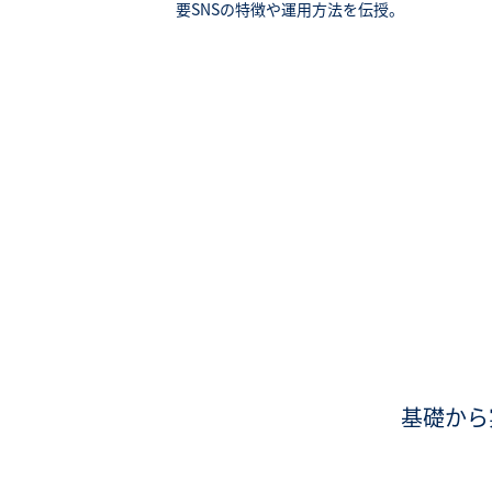
要SNSの特徴や運用方法を伝授。
基礎から