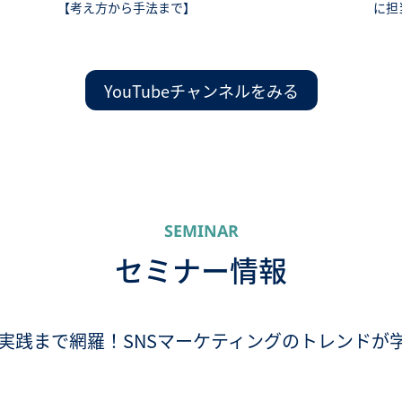
【考え方から手法まで】
に担
YouTubeチャンネルをみる
SEMINAR
セミナー情報
実践まで網羅！SNSマーケティングのトレンドが