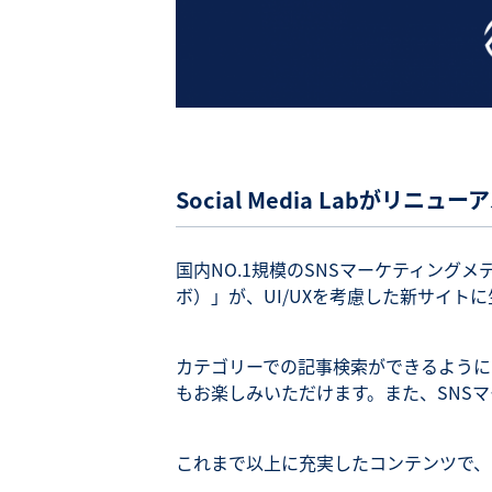
Social Media Labがリニュ
国内NO.1規模のSNSマーケティングメ
ボ）」が、UI/UXを考慮した新サイト
カテゴリーでの記事検索ができるように
もお楽しみいただけます。また、SNS
これまで以上に充実したコンテンツで、