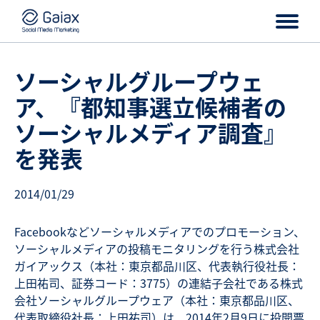
ソーシャルグループウェ
ア、『都知事選立候補者の
ソーシャルメディア調査』
を発表
2014/01/29
Facebookなどソーシャルメディアでのプロモーション、
ソーシャルメディアの投稿モニタリングを行う株式会社
ガイアックス（本社：東京都品川区、代表執行役社長：
上田祐司、証券コード：3775）の連結子会社である株式
会社ソーシャルグループウェア（本社：東京都品川区、
代表取締役社長：上田祐司）は、2014年2月9日に投開票