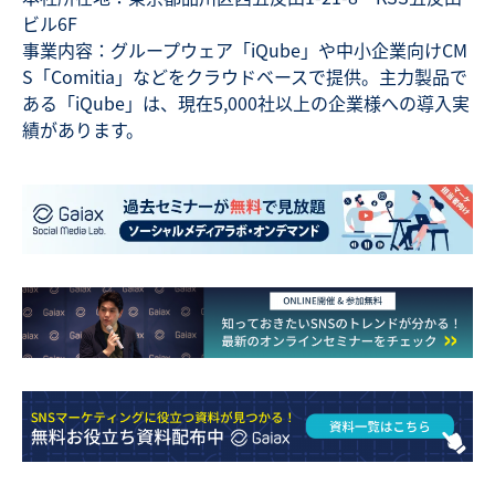
ビル6F
事業内容：グループウェア「iQube」や中小企業向けCM
S「Comitia」などをクラウドベースで提供。主力製品で
ある「iQube」は、現在5,000社以上の企業様への導入実
績があります。