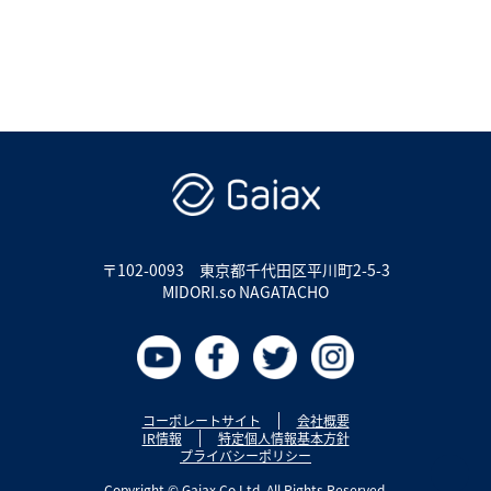
〒102-0093
東京都千代田区平川町2-5-3
MIDORI.so NAGATACHO
コーポレートサイト
会社概要
IR情報
特定個人情報基本方針
プライバシーポリシー
Copyright © Gaiax Co.Ltd. All Rights Reserved.