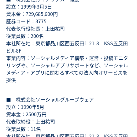
設立：1999年3月5日
資本金：729,685,600円
証券コード：3775
代表執行役社長：上田祐司
従業員数：200名
本社所在地：東京都品川区西五反田1-21-8 KSS五反田
ビル8F
事業内容：ソーシャルメディア構築・運営・投稿モニタ
リングや、ソーシャルアプリサポートなど、ソーシャル
メディア・アプリに関わるすべての法人向けサービスを
提供
■ 株式会社ソーシャルグループウェア
設立：1990年5月
資本金：2500万円
代表取締役：上田祐司
従業員数：11名
本社所在地：東京都品川区西五反田1-21-8 KSS五反田