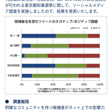
が行われる東京都知事選挙に関して、ソーシャルメディ
ア調査を実施しましたので、結果を発表いたします。
● 調査総括
明確なコミュニティを持つ候補者がネット上での影響力