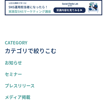
CATEGORY
カテゴリで絞りこむ
お知らせ
セミナー
プレスリリース
メディア掲載