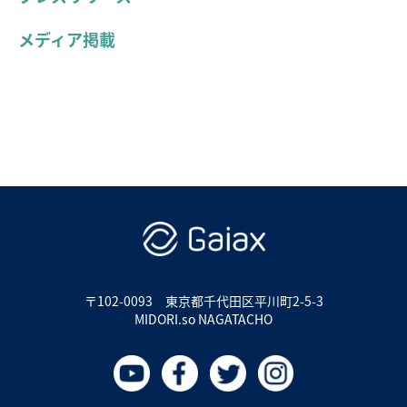
メディア掲載
〒102-0093
東京都千代田区平川町2-5-3
MIDORI.so NAGATACHO