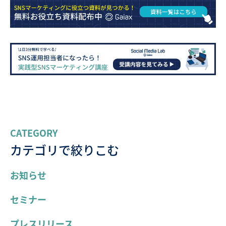
CATEGORY
カテゴリで絞りこむ
お知らせ
セミナー
プレスリリース