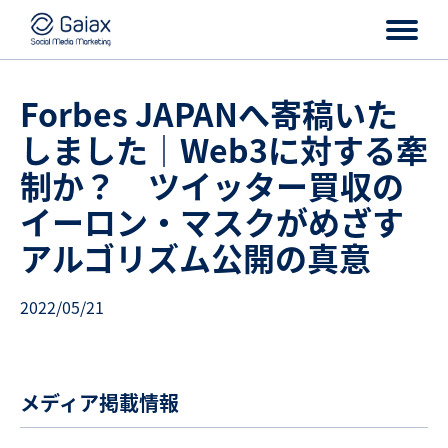
Forbes JAPANへ寄稿いた
しました｜Web3に対する牽
制か？ ツイッター買収の
イーロン・マスクがめざす
アルゴリズム公開の真意
2022/05/21
メディア掲載情報