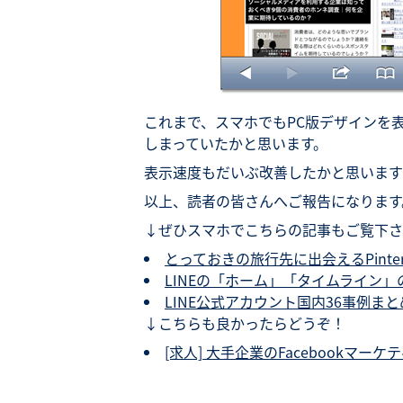
これまで、スマホでもPC版デザインを
しまっていたかと思います。
表示速度もだいぶ改善したかと思います
以上、読者の皆さんへご報告になります
↓ぜひスマホでこちらの記事もご覧下さ
とっておきの旅行先に出会えるPinter
LINEの「ホーム」「タイムライン」の
LINE公式アカウント国内36事例まと
↓こちらも良かったらどうぞ！
[求人] 大手企業のFacebookマ