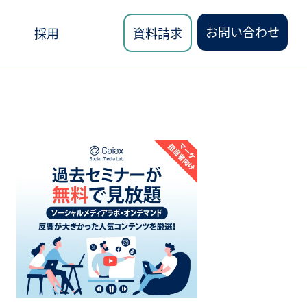
お問い合わせ
採用
資料請求
ロード
講座