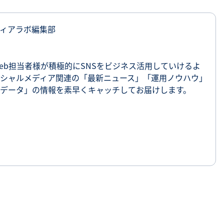
ィアラボ編集部
eb担当者様が積極的にSNSをビジネス活用していけるよ
シャルメディア関連の「最新ニュース」「運用ノウハウ」
データ」の情報を素早くキャッチしてお届けします。