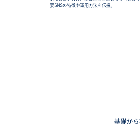
要SNSの特徴や運用方法を伝授。
基礎から