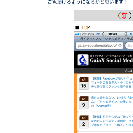
ご覧頂けるようになるかと思います！