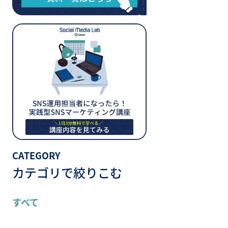
CATEGORY
カテゴリで絞りこむ
すべて