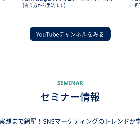
【考え方から手法まで】
に担
YouTubeチャンネルをみる
SEMINAR
セミナー情報
実践まで網羅！SNSマーケティングのトレンドが