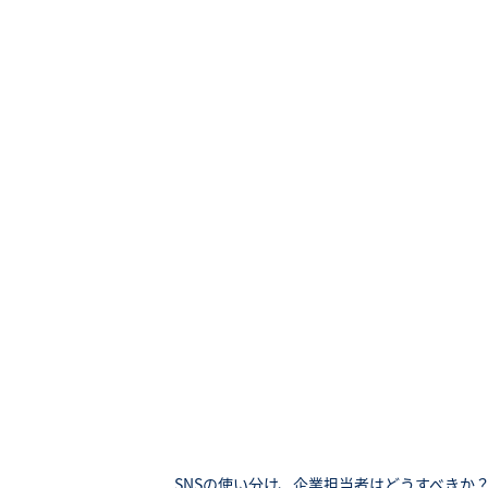
SNSの使い分け、企業担当者はどうすべきか？