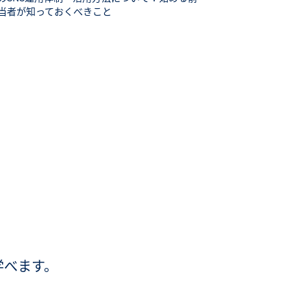
当者が知っておくべきこと
学べます。