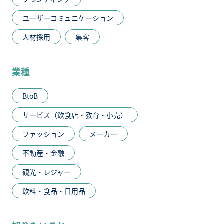
ユーザーコミュニケーション
人材採用
集客
業種
BtoB
サービス（飲食店・教育・小売）
ファッション
メーカー
不動産・金融
観光・レジャー
飲料・食品・日用品